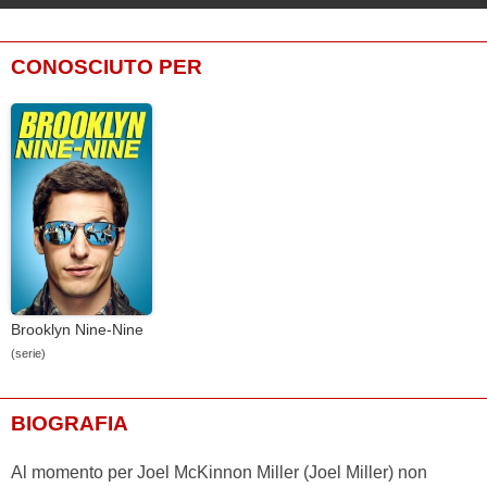
CONOSCIUTO PER
Brooklyn Nine-Nine
(serie)
BIOGRAFIA
Al momento per Joel McKinnon Miller (Joel Miller) non