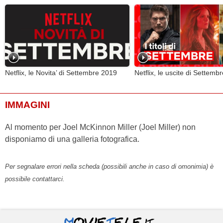
Netflix, le Novita’ di Settembre 2019
Netflix, le uscite di Settemb
IMMAGINI
Al momento per Joel McKinnon Miller (Joel Miller) non
disponiamo di una galleria fotografica.
Per segnalare errori nella scheda (possibili anche in caso di omonimia) è
possibile contattarci.