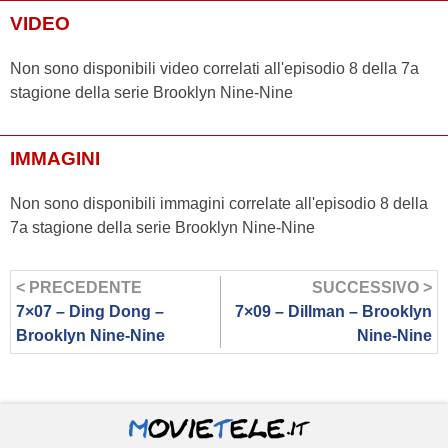
VIDEO
Non sono disponibili video correlati all'episodio 8 della 7a
stagione della serie Brooklyn Nine-Nine
IMMAGINI
Non sono disponibili immagini correlate all'episodio 8 della
7a stagione della serie Brooklyn Nine-Nine
< PRECEDENTE
SUCCESSIVO >
7×07 – Ding Dong –
7×09 – Dillman – Brooklyn
Brooklyn Nine-Nine
Nine-Nine