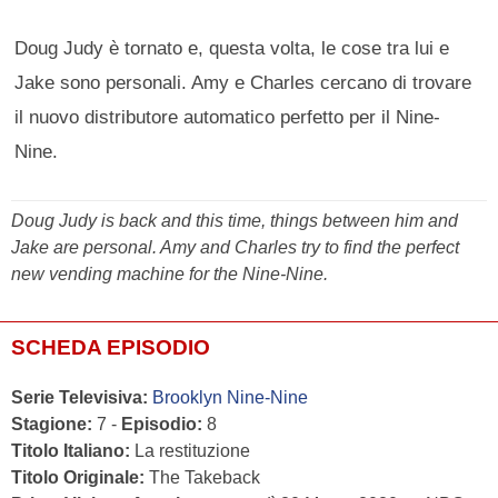
Doug Judy è tornato e, questa volta, le cose tra lui e
Jake sono personali. Amy e Charles cercano di trovare
il nuovo distributore automatico perfetto per il Nine-
Nine.
Doug Judy is back and this time, things between him and
Jake are personal. Amy and Charles try to find the perfect
new vending machine for the Nine-Nine.
SCHEDA EPISODIO
Serie Televisiva:
Brooklyn Nine-Nine
Stagione:
7 -
Episodio:
8
Titolo Italiano:
La restituzione
Titolo Originale:
The Takeback