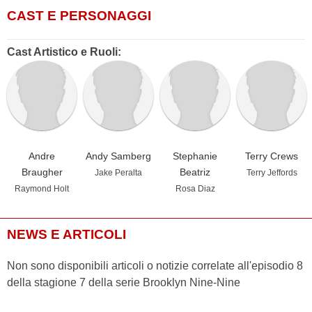
CAST E PERSONAGGI
Cast Artistico e Ruoli:
Andre
Andy Samberg
Stephanie
Terry Crews
Braugher
Beatriz
Jake Peralta
Terry Jeffords
Raymond Holt
Rosa Diaz
NEWS E ARTICOLI
Non sono disponibili articoli o notizie correlate all'episodio 8
della stagione 7 della serie Brooklyn Nine-Nine