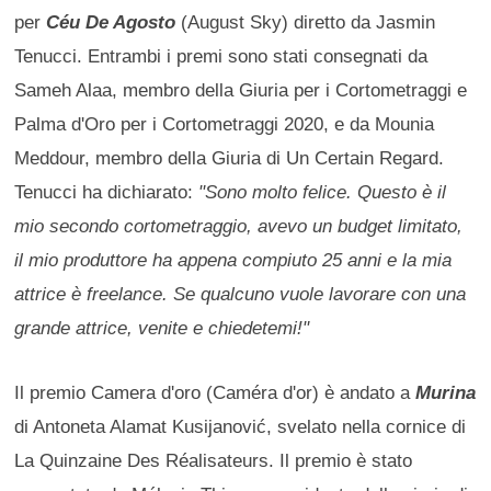
per
Céu De Agosto
(August Sky) diretto da Jasmin
Tenucci. Entrambi i premi sono stati consegnati da
Sameh Alaa, membro della Giuria per i Cortometraggi e
Palma d'Oro per i Cortometraggi 2020, e da Mounia
Meddour, membro della Giuria di Un Certain Regard.
Tenucci ha dichiarato:
"Sono molto felice. Questo è il
mio secondo cortometraggio, avevo un budget limitato,
il mio produttore ha appena compiuto 25 anni e la mia
attrice è freelance. Se qualcuno vuole lavorare con una
grande attrice, venite e chiedetemi!"
Il premio Camera d'oro (Caméra d'or) è andato a
Murina
di Antoneta Alamat Kusijanović, svelato nella cornice di
La Quinzaine Des Réalisateurs. Il premio è stato