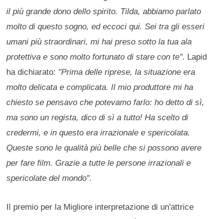
il più grande dono dello spirito. Tilda, abbiamo parlato
molto di questo sogno, ed eccoci qui. Sei tra gli esseri
umani più straordinari, mi hai preso sotto la tua ala
protettiva e sono molto fortunato di stare con te"
. Lapid
ha dichiarato:
"Prima delle riprese, la situazione era
molto delicata e complicata. Il mio produttore mi ha
chiesto se pensavo che potevamo farlo: ho detto di sì,
ma sono un regista, dico di sì a tutto! Ha scelto di
credermi, e in questo era irrazionale e spericolata.
Queste sono le qualità più belle che si possono avere
per fare film. Grazie a tutte le persone irrazionali e
spericolate del mondo".
Il premio per la Migliore interpretazione di un'attrice