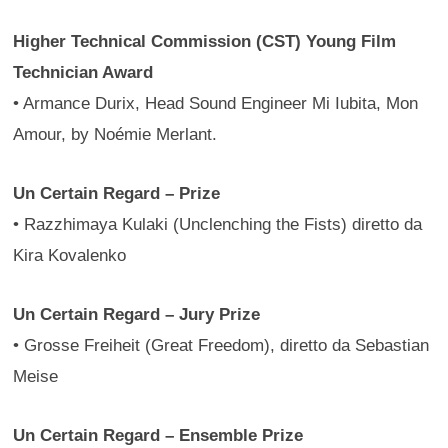
Higher Technical Commission (CST) Young Film
Technician Award
• Armance Durix, Head Sound Engineer Mi Iubita, Mon
Amour, by Noémie Merlant.
Un Certain Regard – Prize
• Razzhimaya Kulaki (Unclenching the Fists) diretto da
Kira Kovalenko
Un Certain Regard – Jury Prize
• Grosse Freiheit (Great Freedom), diretto da Sebastian
Meise
Un Certain Regard – Ensemble Prize