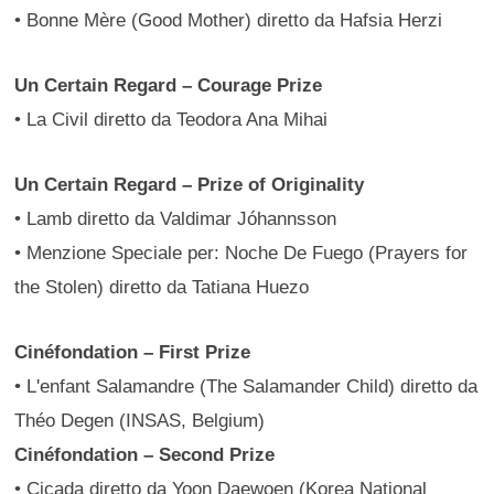
• Bonne Mère (Good Mother) diretto da Hafsia Herzi
Un Certain Regard – Courage Prize
• La Civil diretto da Teodora Ana Mihai
Un Certain Regard – Prize of Originality
• Lamb diretto da Valdimar Jóhannsson
• Menzione Speciale per: Noche De Fuego (Prayers for
the Stolen) diretto da Tatiana Huezo
Cinéfondation – First Prize
• L'enfant Salamandre (The Salamander Child) diretto da
Théo Degen (INSAS, Belgium)
Cinéfondation – Second Prize
• Cicada diretto da Yoon Daewoen (Korea National