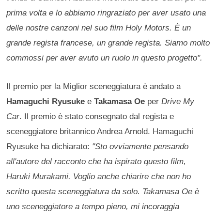
prima volta e lo abbiamo ringraziato per aver usato una
delle nostre canzoni nel suo film Holy Motors. È un
grande regista francese, un grande regista. Siamo molto
commossi per aver avuto un ruolo in questo progetto".
Il premio per la Miglior sceneggiatura è andato a
Hamaguchi Ryusuke
e
Takamasa Oe
per
Drive My
Car
. Il premio è stato consegnato dal regista e
sceneggiatore britannico Andrea Arnold. Hamaguchi
Ryusuke ha dichiarato:
"Sto ovviamente pensando
all'autore del racconto che ha ispirato questo film,
Haruki Murakami. Voglio anche chiarire che non ho
scritto questa sceneggiatura da solo. Takamasa Oe è
uno sceneggiatore a tempo pieno, mi incoraggia