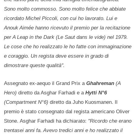
Sono molto commosso. Sono molto felice che abbiate
ricordato Michel Piccoli, con cui ho lavorato. Lui e
Anouk Aimée hanno ricevuto il premio per la recitazione
per A Leap in the Dark (Le Saut dans le vide) nel 1979.
Le cose che ho realizzato le ho fatte con immaginazione
e coraggio. Un regista deve essere in grado di
dimostrare queste qualità".
Assegnato ex-aequo il Grand Prix a
Ghahreman
(A
Hero)
diretto da Asghar Farhadi e a
Hytti N°6
(Compartment N°6)
diretto da Juho Kuosmanen. Il
premio è stato consegnato dal regista americano Oliver
Stone. Asghar Farhadi ha dichiarato:
"Ricordo che erano
trentasei anni fa. Avevo tredici anni e ho realizzato il