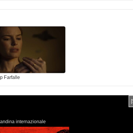
p Farfalle
andina internazionale