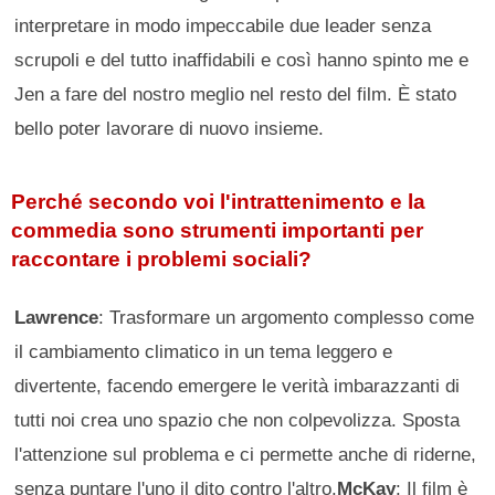
interpretare in modo impeccabile due leader senza
scrupoli e del tutto inaffidabili e così hanno spinto me e
Jen a fare del nostro meglio nel resto del film. È stato
bello poter lavorare di nuovo insieme.
Perché secondo voi l'intrattenimento e la
commedia sono strumenti importanti per
raccontare i problemi sociali?
Lawrence
: Trasformare un argomento complesso come
il cambiamento climatico in un tema leggero e
divertente, facendo emergere le verità imbarazzanti di
tutti noi crea uno spazio che non colpevolizza. Sposta
l'attenzione sul problema e ci permette anche di riderne,
senza puntare l'uno il dito contro l'altro.
McKay
: Il film è