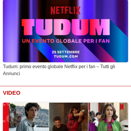
Tudum: primo evento globale Netflix per i fan – Tutti gli
Annunci
VIDEO