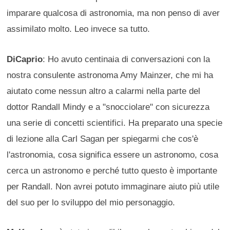
imparare qualcosa di astronomia, ma non penso di aver
assimilato molto. Leo invece sa tutto.
DiCaprio
: Ho avuto centinaia di conversazioni con la
nostra consulente astronoma Amy Mainzer, che mi ha
aiutato come nessun altro a calarmi nella parte del
dottor Randall Mindy e a "snocciolare" con sicurezza
una serie di concetti scientifici. Ha preparato una specie
di lezione alla Carl Sagan per spiegarmi che cos'è
l'astronomia, cosa significa essere un astronomo, cosa
cerca un astronomo e perché tutto questo è importante
per Randall. Non avrei potuto immaginare aiuto più utile
del suo per lo sviluppo del mio personaggio.