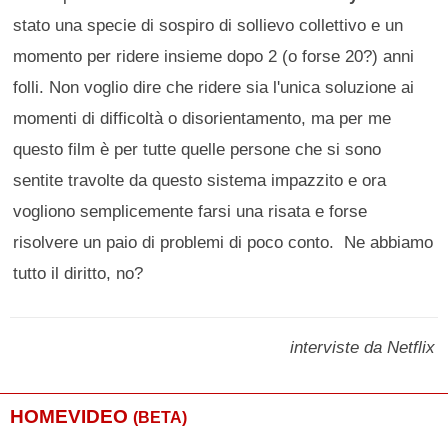
stato una specie di sospiro di sollievo collettivo e un
momento per ridere insieme dopo 2 (o forse 20?) anni
folli. Non voglio dire che ridere sia l'unica soluzione ai
momenti di difficoltà o disorientamento, ma per me
questo film è per tutte quelle persone che si sono
sentite travolte da questo sistema impazzito e ora
vogliono semplicemente farsi una risata e forse
risolvere un paio di problemi di poco conto. Ne abbiamo
tutto il diritto, no?
interviste da Netflix
HOMEVIDEO
(BETA)