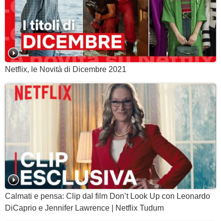
Netflix, le Novità di Dicembre 2021
Calmati e pensa: Clip dal film Don’t Look Up con Leonardo
DiCaprio e Jennifer Lawrence | Netflix Tudum