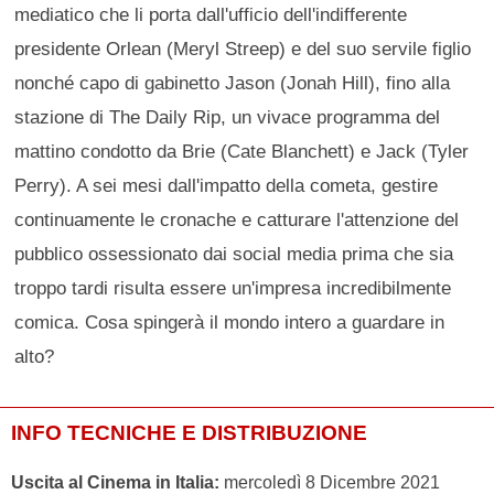
mediatico che li porta dall'ufficio dell'indifferente
presidente Orlean (Meryl Streep) e del suo servile figlio
nonché capo di gabinetto Jason (Jonah Hill), fino alla
stazione di The Daily Rip, un vivace programma del
mattino condotto da Brie (Cate Blanchett) e Jack (Tyler
Perry). A sei mesi dall'impatto della cometa, gestire
continuamente le cronache e catturare l'attenzione del
pubblico ossessionato dai social media prima che sia
troppo tardi risulta essere un'impresa incredibilmente
comica. Cosa spingerà il mondo intero a guardare in
alto?
INFO TECNICHE E DISTRIBUZIONE
Uscita al Cinema in Italia:
mercoledì 8 Dicembre 2021