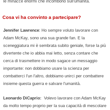
le minacce enormi che incombono sull'umanità.
Cosa vi ha convinto a partecipare?
Jennifer Lawrence
: Ho sempre voluto lavorare con
Adam McKay, sono una sua grande fan. E la
sceneggiatura mi è sembrata subito geniale, forse la più
divertente che io abbia mai letto, senza contare che
cerca di trasmettere in modo sagace un messaggio
importante: non dobbiamo usare la scienza per
combatterci l'un l'altro, dobbiamo unirci per combattere
insieme questa guerra e salvare l'umanità.
Leonardo DiCaprio:
Volevo lavorare con Adam McKay
da molto tempo proprio per la sua capacità di mescolare