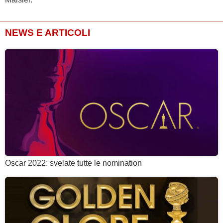
NEWS E ARTICOLI
Oscar 2022: svelate tutte le nomination