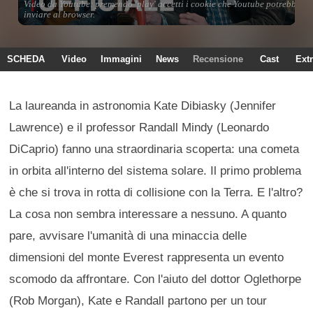
SCHEDA
Video
Immagini
News
Recensione
Cast
Ext
La laureanda in astronomia Kate Dibiasky (Jennifer
Lawrence) e il professor Randall Mindy (Leonardo
DiCaprio) fanno una straordinaria scoperta: una cometa
in orbita all'interno del sistema solare. Il primo problema
è che si trova in rotta di collisione con la Terra. E l'altro?
La cosa non sembra interessare a nessuno. A quanto
pare, avvisare l'umanità di una minaccia delle
dimensioni del monte Everest rappresenta un evento
scomodo da affrontare. Con l'aiuto del dottor Oglethorpe
(Rob Morgan), Kate e Randall partono per un tour