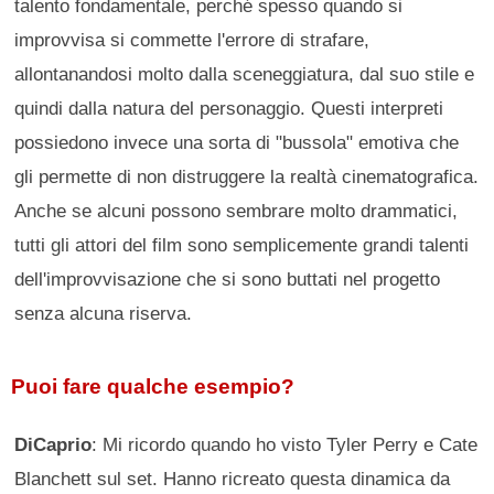
talento fondamentale, perché spesso quando si
improvvisa si commette l'errore di strafare,
allontanandosi molto dalla sceneggiatura, dal suo stile e
quindi dalla natura del personaggio. Questi interpreti
possiedono invece una sorta di "bussola" emotiva che
gli permette di non distruggere la realtà cinematografica.
Anche se alcuni possono sembrare molto drammatici,
tutti gli attori del film sono semplicemente grandi talenti
dell'improvvisazione che si sono buttati nel progetto
senza alcuna riserva.
Puoi fare qualche esempio?
DiCaprio
: Mi ricordo quando ho visto Tyler Perry e Cate
Blanchett sul set. Hanno ricreato questa dinamica da