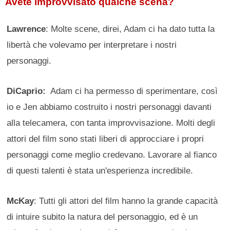
Avete improvvisato qualche scena?
Lawrence
: Molte scene, direi, Adam ci ha dato tutta la
libertà che volevamo per interpretare i nostri
personaggi.
DiCaprio:
Adam ci ha permesso di sperimentare, così
io e Jen abbiamo costruito i nostri personaggi davanti
alla telecamera, con tanta improvvisazione. Molti degli
attori del film sono stati liberi di approcciare i propri
personaggi come meglio credevano. Lavorare al fianco
di questi talenti è stata un'esperienza incredibile.
McKay
: Tutti gli attori del film hanno la grande capacità
di intuire subito la natura del personaggio, ed è un