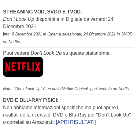
STREAMING VOD, SVOD E TVOD:
Don’t Look Up
disponibile in Digitale da venerdì 24
Dicembre 2021
info:
8 Dicembre 2021 in Cinema selezionati; 24 Dicembre 2021 in SVOD
.
su Netflix
Puoi vedere
Don’t Look Up
su queste piattaforme:
Nota: "Don’t Look Up" è un titolo Netflix Original, puoi vederlo su Netflix .
DVD E BLU-RAY FISICI:
Non abbiamo informazioni specifiche ma puoi aprire i
risultati della ricerca di DVD o Blu-Ray per "Don’t Look Up"
o correlati su Amazon.it:
[APRI RISULTATI]