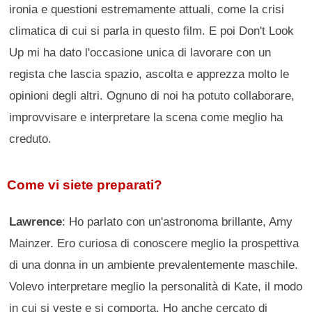
ironia e questioni estremamente attuali, come la crisi
climatica di cui si parla in questo film. E poi Don't Look
Up mi ha dato l'occasione unica di lavorare con un
regista che lascia spazio, ascolta e apprezza molto le
opinioni degli altri. Ognuno di noi ha potuto collaborare,
improvvisare e interpretare la scena come meglio ha
creduto.
Come vi siete preparati?
Lawrence
: Ho parlato con un'astronoma brillante, Amy
Mainzer. Ero curiosa di conoscere meglio la prospettiva
di una donna in un ambiente prevalentemente maschile.
Volevo interpretare meglio la personalità di Kate, il modo
in cui si veste e si comporta. Ho anche cercato di