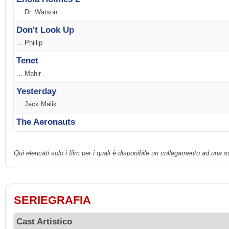
... Dr. Watson
Don't Look Up
... Phillip
Tenet
... Mahir
Yesterday
... Jack Malik
The Aeronauts
Qui elencati solo i film per i quali è disponibile un collegamento ad una 
SERIEGRAFIA
Cast Artistico