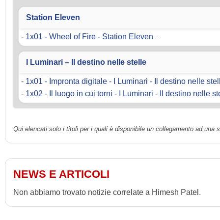
Station Eleven
-
1x01 - Wheel of Fire - Station Eleven
...
I Luminari – Il destino nelle stelle
-
1x01 - Impronta digitale - I Luminari - Il destino nelle stel
-
1x02 - Il luogo in cui torni - I Luminari - Il destino nelle st
Qui elencati solo i titoli per i quali è disponibile un collegamento ad una
NEWS E ARTICOLI
Non abbiamo trovato notizie correlate a Himesh Patel.