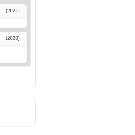
(2021)
(2020)