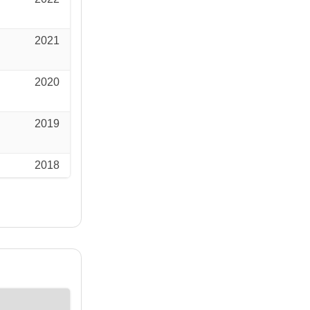
2021
2020
2019
2018