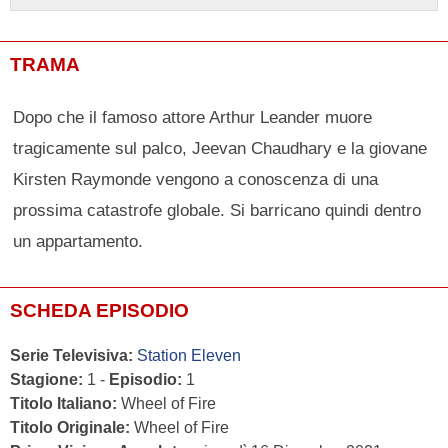
TRAMA
Dopo che il famoso attore Arthur Leander muore
tragicamente sul palco, Jeevan Chaudhary e la giovane
Kirsten Raymonde vengono a conoscenza di una
prossima catastrofe globale. Si barricano quindi dentro
un appartamento.
SCHEDA EPISODIO
Serie Televisiva:
Station Eleven
Stagione:
1 -
Episodio:
1
Titolo Italiano:
Wheel of Fire
Titolo Originale:
Wheel of Fire