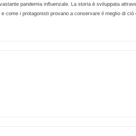
vastante pandemia influenzale. La storia è sviluppata attrav
 e come i protagonisti provano a conservare il meglio di ciò 