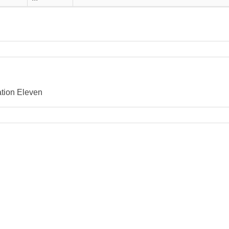
tation Eleven