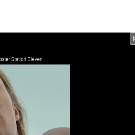
oster Station Eleven