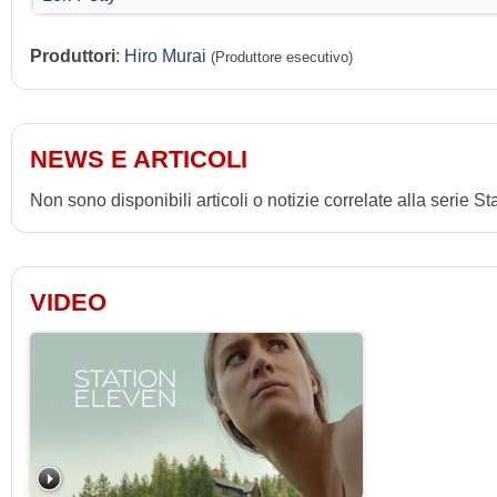
Produttori
:
Hiro Murai
(Produttore esecutivo)
NEWS E ARTICOLI
Non sono disponibili articoli o notizie correlate alla serie S
VIDEO