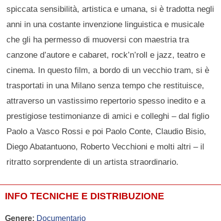
spiccata sensibilità, artistica e umana, si è tradotta negli
anni in una costante invenzione linguistica e musicale
che gli ha permesso di muoversi con maestria tra
canzone d’autore e cabaret, rock’n’roll e jazz, teatro e
cinema. In questo film, a bordo di un vecchio tram, si è
trasportati in una Milano senza tempo che restituisce,
attraverso un vastissimo repertorio spesso inedito e a
prestigiose testimonianze di amici e colleghi – dal figlio
Paolo a Vasco Rossi e poi Paolo Conte, Claudio Bisio,
Diego Abatantuono, Roberto Vecchioni e molti altri – il
ritratto sorprendente di un artista straordinario.
INFO TECNICHE E DISTRIBUZIONE
Genere:
Documentario