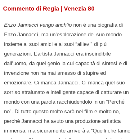
Commento di Regia | Venezia 80
Enzo Jannacci vengo anch’io
non è una biografia di
Enzo Jannacci, ma un’esplorazione del suo mondo
insieme ai suoi amici e ai suoi “allievi” di più
generazioni. L’artista Jannacci era inscindibile
dall’uomo, da quel genio la cui capacità di sintesi e di
invenzione non ha mai smesso di stupire ed
emozionare. Ci manca Jannacci. Ci manca quel suo
sorriso stralunato e intelligente capace di catturare un
mondo con una parola racchiudendolo in un “Perché
no”. Di tutto questo molto sarà nel film e molto no,
perché Jannacci ha avuto una produzione artistica
immensa, ma sicuramente arriverà a “Quelli che fanno