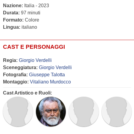
Nazione:
Italia - 2023
Durata:
97 minuti
Formato:
Colore
Lingua:
italiano
CAST E PERSONAGGI
Regia:
Giorgio Verdelli
Sceneggiatura:
Giorgio Verdelli
Fotografia:
Giuseppe Talotta
Montaggio:
Vitaliano Murdocco
Cast Artistico e Ruoli: