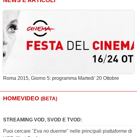
NEWS E ARTICOLI
Roma 2015, Giorno 5: programma Martedi’ 20 Ottobre
HOMEVIDEO
(BETA)
STREAMING VOD, SVOD E TVOD:
Puoi cercare "
Eva no duerme
" nelle principali piattaforme di