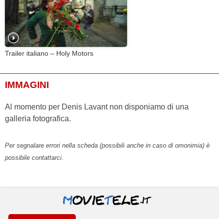
Trailer italiano – Holy Motors
IMMAGINI
Al momento per Denis Lavant non disponiamo di una
galleria fotografica.
Per segnalare errori nella scheda (possibili anche in caso di omonimia) è
possibile contattarci.