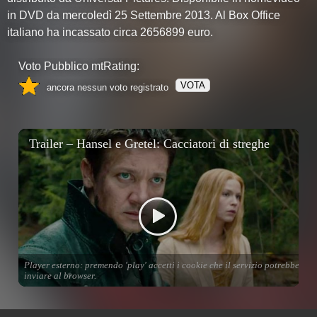
in DVD da mercoledì 25 Settembre 2013. Al Box Office
italiano ha incassato circa 2656899 euro.
Voto Pubblico mtRating:
VOTA
ancora nessun voto registrato