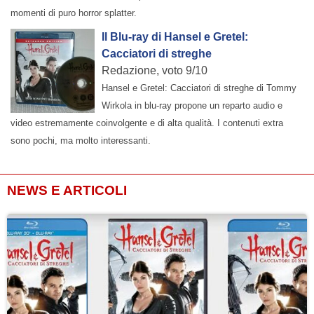
momenti di puro horror splatter.
Il Blu-ray di Hansel e Gretel:
Cacciatori di streghe
Redazione, voto 9/10
Hansel e Gretel: Cacciatori di streghe di Tommy
Wirkola in blu-ray propone un reparto audio e
video estremamente coinvolgente e di alta qualità. I contenuti extra
sono pochi, ma molto interessanti.
NEWS E ARTICOLI