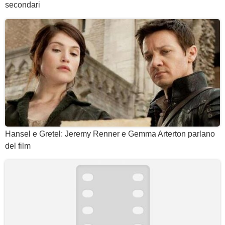
secondari
Hansel e Gretel: Jeremy Renner e Gemma Arterton parlano
del film