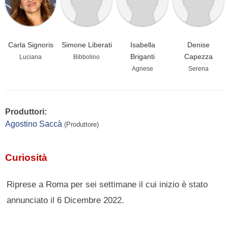
Carla Signoris
Simone Liberati
Isabella
Denise
Briganti
Capezza
Luciana
Bibbolino
Agnese
Serena
Produttori:
Agostino Saccà
(Produttore)
Curiosità
Riprese a Roma per sei settimane il cui inizio è stato
annunciato il 6 Dicembre 2022.