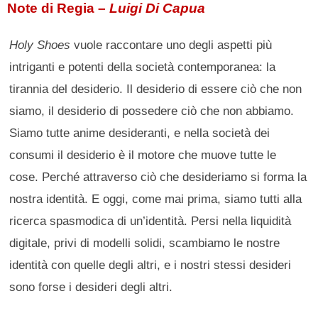
Note di Regia –
Luigi Di Capua
Holy Shoes
vuole raccontare uno degli aspetti più
intriganti e potenti della società contemporanea: la
tirannia del desiderio. Il desiderio di essere ciò che non
siamo, il desiderio di possedere ciò che non abbiamo.
Siamo tutte anime desideranti, e nella società dei
consumi il desiderio è il motore che muove tutte le
cose. Perché attraverso ciò che desideriamo si forma la
nostra identità. E oggi, come mai prima, siamo tutti alla
ricerca spasmodica di un’identità. Persi nella liquidità
digitale, privi di modelli solidi, scambiamo le nostre
identità con quelle degli altri, e i nostri stessi desideri
sono forse i desideri degli altri.