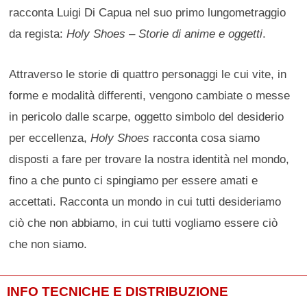
racconta Luigi Di Capua nel suo primo lungometraggio
da regista:
Holy Shoes – Storie di anime e oggetti
.
Attraverso le storie di quattro personaggi le cui vite, in
forme e modalità differenti, vengono cambiate o messe
in pericolo dalle scarpe, oggetto simbolo del desiderio
per eccellenza,
Holy Shoes
racconta cosa siamo
disposti a fare per trovare la nostra identità nel mondo,
fino a che punto ci spingiamo per essere amati e
accettati. Racconta un mondo in cui tutti desideriamo
ciò che non abbiamo, in cui tutti vogliamo essere ciò
che non siamo.
INFO TECNICHE E DISTRIBUZIONE