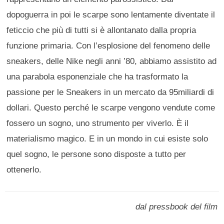
dopoguerra in poi le scarpe sono lentamente diventate il
feticcio che più di tutti si è allontanato dalla propria
funzione primaria. Con l’esplosione del fenomeno delle
sneakers, delle Nike negli anni ’80, abbiamo assistito ad
una parabola esponenziale che ha trasformato la
passione per le Sneakers in un mercato da 95miliardi di
dollari. Questo perché le scarpe vengono vendute come
fossero un sogno, uno strumento per viverlo. È il
materialismo magico. E in un mondo in cui esiste solo
quel sogno, le persone sono disposte a tutto per
ottenerlo.
dal pressbook del film