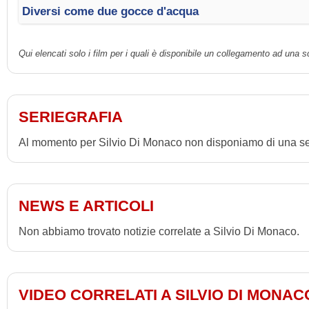
Diversi come due gocce d'acqua
Qui elencati solo i film per i quali è disponibile un collegamento ad una 
SERIEGRAFIA
Al momento per Silvio Di Monaco non disponiamo di una ser
NEWS E ARTICOLI
Non abbiamo trovato notizie correlate a Silvio Di Monaco.
VIDEO CORRELATI A SILVIO DI MONAC