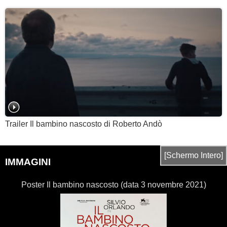
Trailer Il bambino nascosto di Roberto Andò
[Schermo Intero]
IMMAGINI
Poster Il bambino nascosto (data 3 novembre 2021)