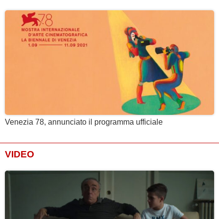
Venezia 78, annunciato il programma ufficiale
VIDEO