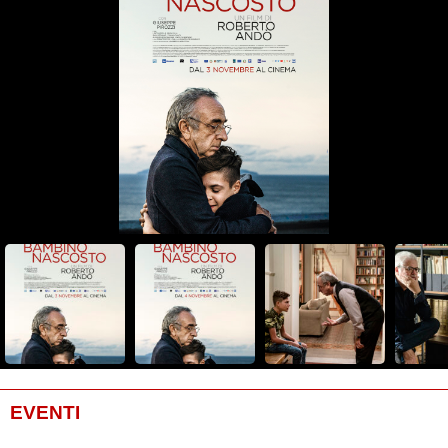
EVENTI