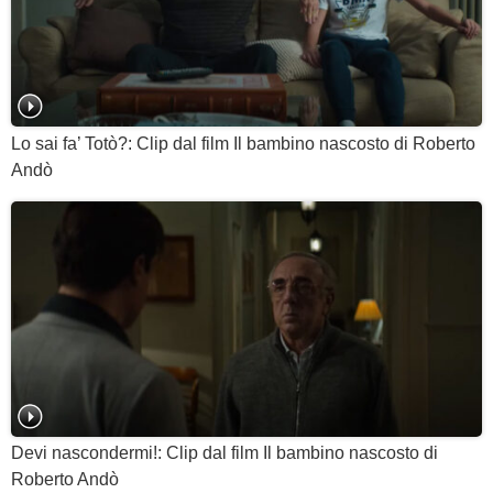
Lo sai fa’ Totò?: Clip dal film Il bambino nascosto di Roberto
Andò
Devi nascondermi!: Clip dal film Il bambino nascosto di
Roberto Andò