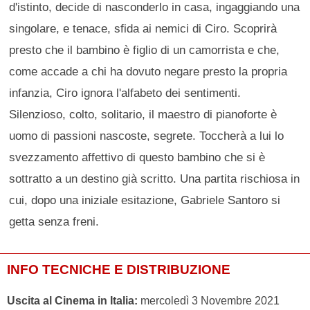
d'istinto, decide di nasconderlo in casa, ingaggiando una
singolare, e tenace, sfida ai nemici di Ciro. Scoprirà
presto che il bambino è figlio di un camorrista e che,
come accade a chi ha dovuto negare presto la propria
infanzia, Ciro ignora l'alfabeto dei sentimenti.
Silenzioso, colto, solitario, il maestro di pianoforte è
uomo di passioni nascoste, segrete. Toccherà a lui lo
svezzamento affettivo di questo bambino che si è
sottratto a un destino già scritto. Una partita rischiosa in
cui, dopo una iniziale esitazione, Gabriele Santoro si
getta senza freni.
INFO TECNICHE E DISTRIBUZIONE
Uscita al Cinema in Italia:
mercoledì 3 Novembre 2021