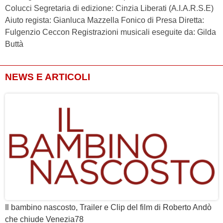
Colucci Segretaria di edizione: Cinzia Liberati (A.I.A.R.S.E)
Aiuto regista: Gianluca Mazzella Fonico di Presa Diretta:
Fulgenzio Ceccon Registrazioni musicali eseguite da: Gilda
Buttà
NEWS E ARTICOLI
Il bambino nascosto, Trailer e Clip del film di Roberto Andò
che chiude Venezia78