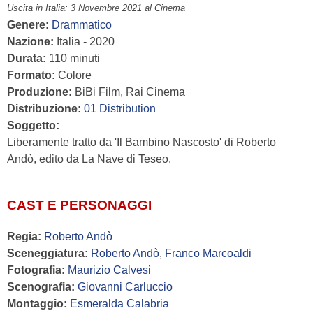
Uscita in Italia: 3 Novembre 2021 al Cinema
Genere:
Drammatico
Nazione:
Italia - 2020
Durata:
110 minuti
Formato:
Colore
Produzione:
BiBi Film, Rai Cinema
Distribuzione:
01 Distribution
Soggetto:
Liberamente tratto da 'Il Bambino Nascosto' di Roberto
Andò, edito da La Nave di Teseo.
CAST E PERSONAGGI
Regia:
Roberto Andò
Sceneggiatura:
Roberto Andò
,
Franco Marcoaldi
Fotografia:
Maurizio Calvesi
Scenografia:
Giovanni Carluccio
Montaggio:
Esmeralda Calabria