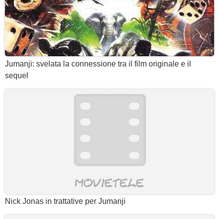
Jumanji: svelata la connessione tra il film originale e il
sequel
Nick Jonas in trattative per Jumanji