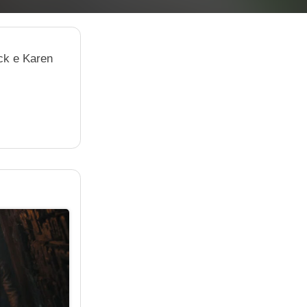
ack e Karen