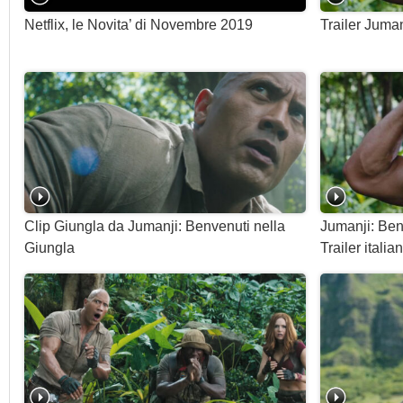
Netflix, le Novita’ di Novembre 2019
Trailer Juma
Clip Giungla da Jumanji: Benvenuti nella
Jumanji: Ben
Giungla
Trailer italia