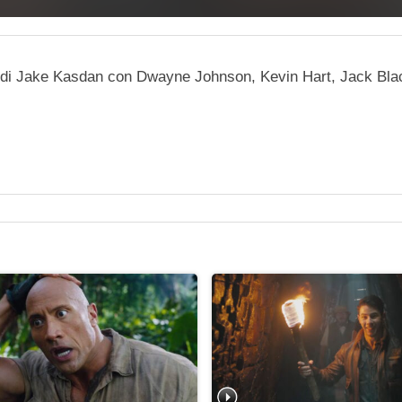
gle di Jake Kasdan con Dwayne Johnson, Kevin Hart, Jack Bl