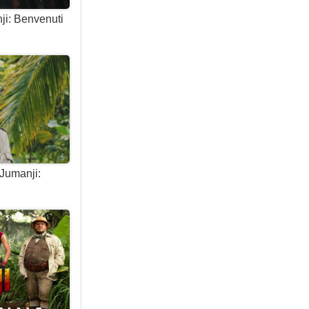
ji: Benvenuti
 Jumanji: