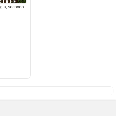
ngla, secondo