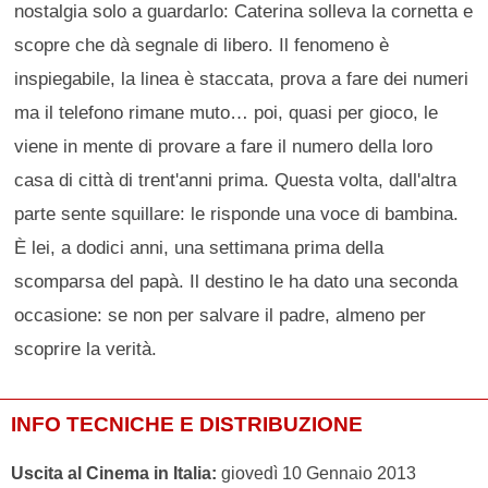
nostalgia solo a guardarlo: Caterina solleva la cornetta e
scopre che dà segnale di libero. Il fenomeno è
inspiegabile, la linea è staccata, prova a fare dei numeri
ma il telefono rimane muto… poi, quasi per gioco, le
viene in mente di provare a fare il numero della loro
casa di città di trent'anni prima. Questa volta, dall'altra
parte sente squillare: le risponde una voce di bambina.
È lei, a dodici anni, una settimana prima della
scomparsa del papà. Il destino le ha dato una seconda
occasione: se non per salvare il padre, almeno per
scoprire la verità.
INFO TECNICHE E DISTRIBUZIONE
Uscita al Cinema in Italia:
giovedì 10 Gennaio 2013