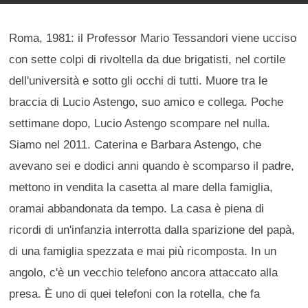
Roma, 1981: il Professor Mario Tessandori viene ucciso
con sette colpi di rivoltella da due brigatisti, nel cortile
dell'università e sotto gli occhi di tutti. Muore tra le
braccia di Lucio Astengo, suo amico e collega. Poche
settimane dopo, Lucio Astengo scompare nel nulla.
Siamo nel 2011. Caterina e Barbara Astengo, che
avevano sei e dodici anni quando è scomparso il padre,
mettono in vendita la casetta al mare della famiglia,
oramai abbandonata da tempo. La casa è piena di
ricordi di un'infanzia interrotta dalla sparizione del papà,
di una famiglia spezzata e mai più ricomposta. In un
angolo, c'è un vecchio telefono ancora attaccato alla
presa. È uno di quei telefoni con la rotella, che fa