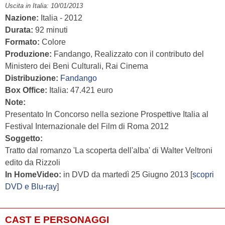
Uscita in Italia: 10/01/2013
Nazione:
Italia - 2012
Durata:
92 minuti
Formato:
Colore
Produzione:
Fandango, Realizzato con il contributo del
Ministero dei Beni Culturali, Rai Cinema
Distribuzione:
Fandango
Box Office:
Italia: 47.421 euro
Note:
Presentato In Concorso nella sezione Prospettive Italia al
Festival Internazionale del Film di Roma 2012
Soggetto:
Tratto dal romanzo 'La scoperta dell'alba' di Walter Veltroni
edito da Rizzoli
In HomeVideo:
in DVD da martedì 25 Giugno 2013 [
scopri
DVD e Blu-ray
]
CAST E PERSONAGGI