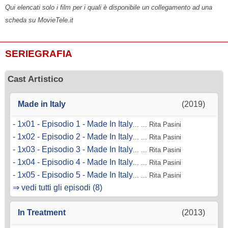
Qui elencati solo i film per i quali è disponibile un collegamento ad una
scheda su MovieTele.it
SERIEGRAFIA
Cast Artistico
Made in Italy
(2019)
-
1x01 - Episodio 1 - Made In Italy
... ... Rita Pasini
-
1x02 - Episodio 2 - Made In Italy
... ... Rita Pasini
-
1x03 - Episodio 3 - Made In Italy
... ... Rita Pasini
-
1x04 - Episodio 4 - Made In Italy
... ... Rita Pasini
-
1x05 - Episodio 5 - Made In Italy
... ... Rita Pasini
⇒ vedi tutti gli episodi (8)
In Treatment
(2013)