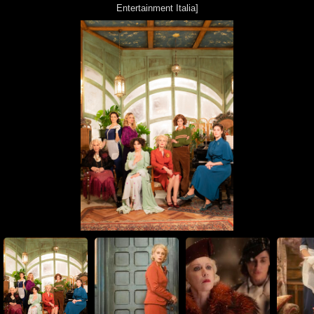
Entertainment Italia]