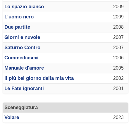
Lo spazio bianco
2009
L'uomo nero
2009
Due partite
2008
Giorni e nuvole
2007
Saturno Contro
2007
Commediasexi
2006
Manuale d'amore
2005
Il più bel giorno della mia vita
2002
Le Fate ignoranti
2001
Sceneggiatura
Volare
2023