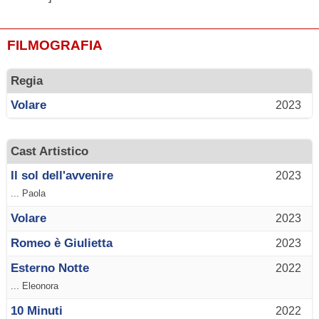
FILMOGRAFIA
Regia
Volare
2023
Cast Artistico
Il sol dell'avvenire
2023
... Paola
Volare
2023
Romeo è Giulietta
2023
Esterno Notte
2022
... Eleonora
10 Minuti
2022