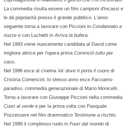
La commedia risulta essere un film campioni d'incassi e
le dà popolarità presso il grande pubblico. L'anno
seguente torna a lavorare con Piccioni in
Condannato a
nozze
e con Luchetti in
Arriva la bufera.
Nel 1993 viene nuovamente candidata al David come
migliore attrice per l'opera prima
Cominciò tutto per
caso
.
Nel 1996 esce al cinema
Va' dove ti porta il cuore
di
Cristina Comencini; lo stesso anno esce
Facciamo
paradiso
, commedia generazionale di Mario Monicelli.
Torna a lavorare con Giuseppe Piccioni nella commedia
Cuori al verde
e per la prima volta con Pasquale
Pozzessere nel film drammatico
Testimone a rischio.
Nel 1999 il complesso ruolo in
Fuori dal mondo
di