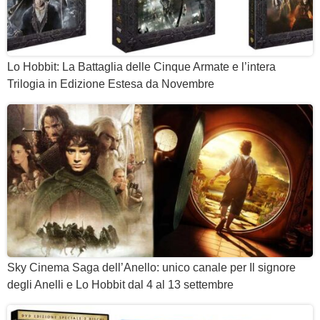
Lo Hobbit: La Battaglia delle Cinque Armate e l’intera
Trilogia in Edizione Estesa da Novembre
Sky Cinema Saga dell’Anello: unico canale per Il signore
degli Anelli e Lo Hobbit dal 4 al 13 settembre