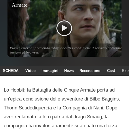
SCHEDA
Video
Immagini
News
Recensione
Cast
Ext
Lo Hobbit: la Battaglia delle Cinque Armate porta ad
un’epica conclusione delle avventure di Bilbo Baggins,
Thorin Scudodiquercia e la Compagnia di Nani. Dopo
aver reclamato la loro patria dal drago Smaug, la
compagnia ha involontariamente scatenato una forza