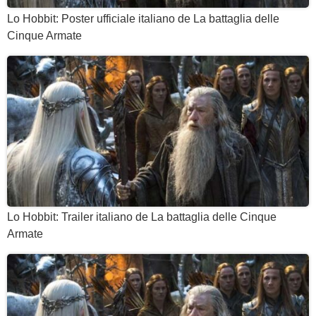
Lo Hobbit: Poster ufficiale italiano de La battaglia delle
Cinque Armate
Lo Hobbit: Trailer italiano de La battaglia delle Cinque
Armate