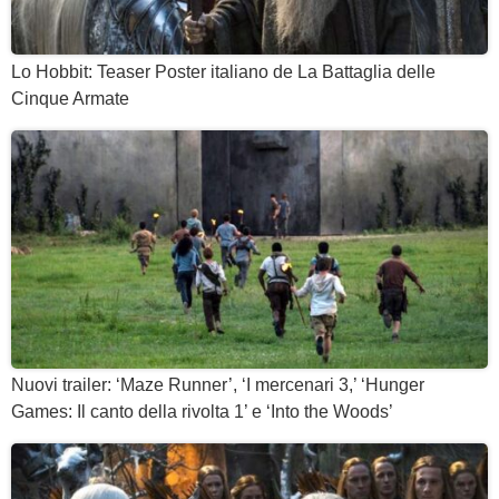
Lo Hobbit: Teaser Poster italiano de La Battaglia delle
Cinque Armate
Nuovi trailer: ‘Maze Runner’, ‘I mercenari 3,’ ‘Hunger
Games: Il canto della rivolta 1’ e ‘Into the Woods’