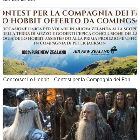
Concorso: Lo Hobbit – Contest per la Compagnia dei Fan