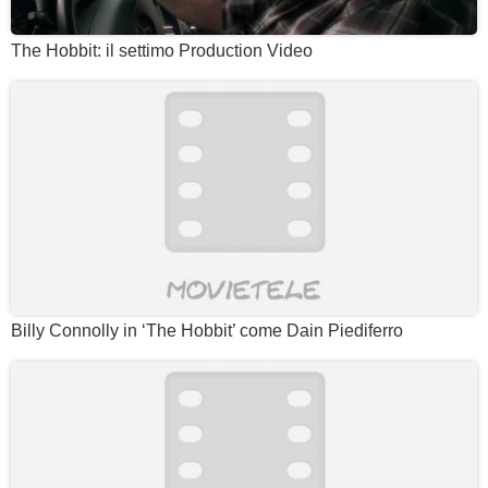
The Hobbit: il settimo Production Video
Billy Connolly in ‘The Hobbit’ come Dain Piediferro