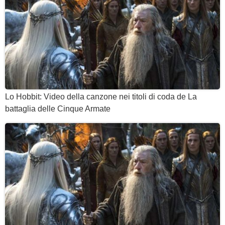
Lo Hobbit: Video della canzone nei titoli di coda de La
battaglia delle Cinque Armate