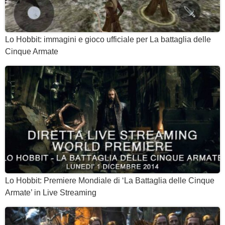
Lo Hobbit: immagini e gioco ufficiale per La battaglia delle
Cinque Armate
Lo Hobbit: Premiere Mondiale di ‘La Battaglia delle Cinque
Armate’ in Live Streaming