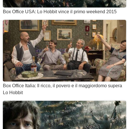
Box Office USA: Lo Hobbit vince il primo weekend 2015
Box Office Italia: Il ricco, il povero e il maggiordomo supera
Lo Hobbit