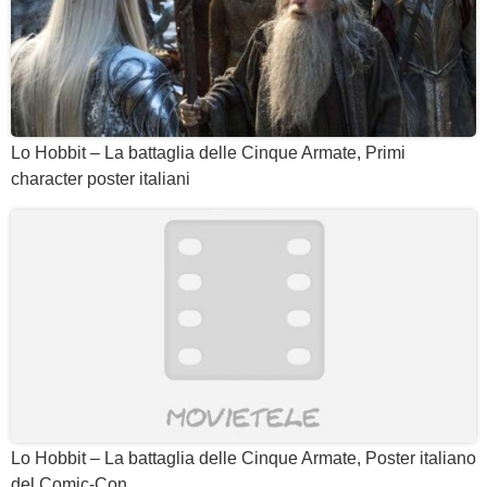
Lo Hobbit – La battaglia delle Cinque Armate, Primi
character poster italiani
Lo Hobbit – La battaglia delle Cinque Armate, Poster italiano
del Comic-Con