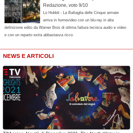
Redazione, voto 9/10
Lo Hobbit - La Battaglia delle Cinque armate
arriva in homevideo con un blu-ray in alta
definizione edito da Warner Bros di ottima fattura tecnica audio e video
e con un reparto extra abbastanza ricco.
NEWS E ARTICOLI