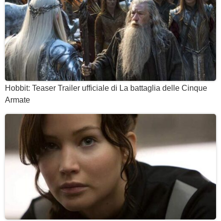
Hobbit: Teaser Trailer ufficiale di La battaglia delle Cinque
Armate