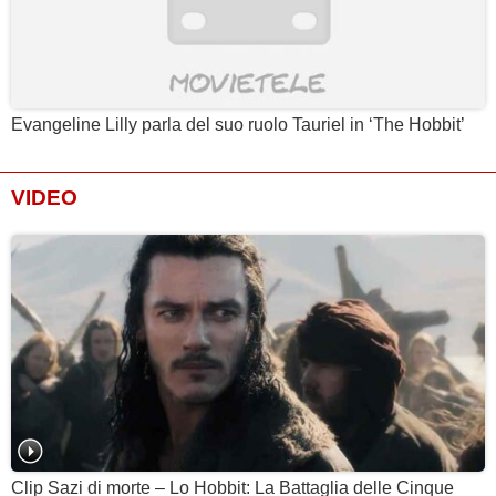
Evangeline Lilly parla del suo ruolo Tauriel in ‘The Hobbit’
VIDEO
Clip Sazi di morte – Lo Hobbit: La Battaglia delle Cinque