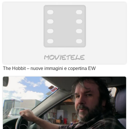
The Hobbit – nuove immagini e copertina EW