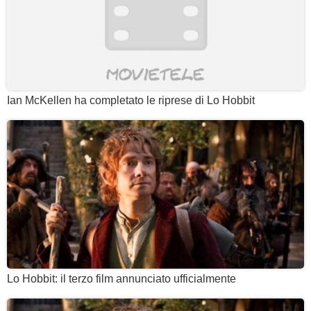
Ian McKellen ha completato le riprese di Lo Hobbit
Lo Hobbit: il terzo film annunciato ufficialmente