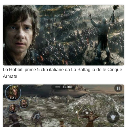
Lo Hobbit: prime 5 clip italiane da La Battaglia delle Cinque
Armate