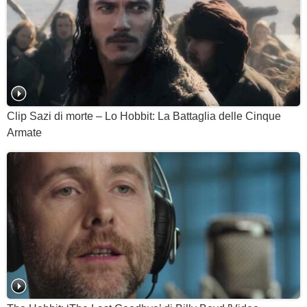
Clip Sazi di morte – Lo Hobbit: La Battaglia delle Cinque
Armate