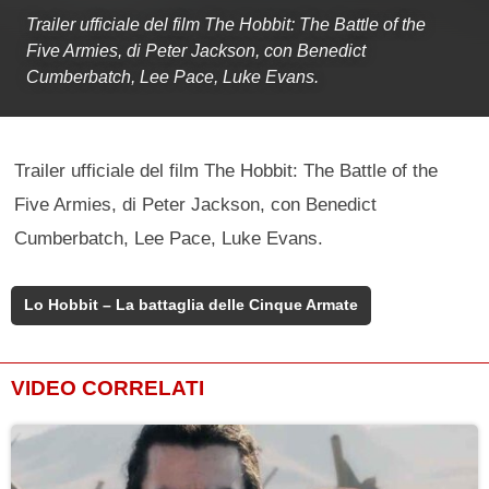
Trailer ufficiale del film The Hobbit: The Battle of the
Five Armies, di Peter Jackson, con Benedict
Cumberbatch, Lee Pace, Luke Evans.
Trailer ufficiale del film The Hobbit: The Battle of the
Five Armies, di Peter Jackson, con Benedict
Cumberbatch, Lee Pace, Luke Evans.
Lo Hobbit – La battaglia delle Cinque Armate
VIDEO CORRELATI