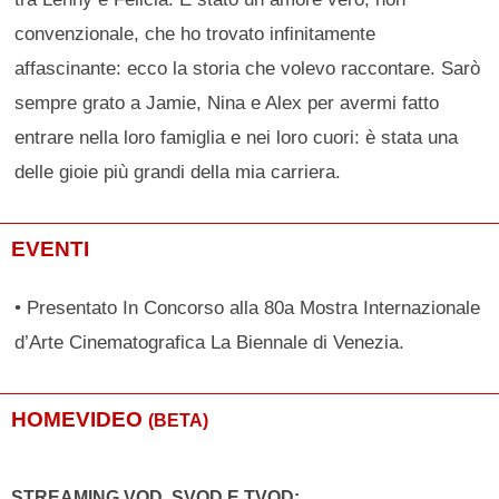
convenzionale, che ho trovato infinitamente
affascinante: ecco la storia che volevo raccontare. Sarò
sempre grato a Jamie, Nina e Alex per avermi fatto
entrare nella loro famiglia e nei loro cuori: è stata una
delle gioie più grandi della mia carriera.
EVENTI
• Presentato In Concorso alla 80a Mostra Internazionale
d’Arte Cinematografica La Biennale di Venezia.
HOMEVIDEO
(BETA)
STREAMING VOD, SVOD E TVOD: