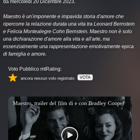
da mercoledì 20 Dicembre 2023.
Maestro è un'imponente e impavida storia d'amore che
ripercorre la relazione durata una vita tra Leonard Bernstein
e Felicia Montealegre Cohn Bernstein. Maestro non è solo
una dichiarazione d'amore alla vita e all'arte, ma
essenzialmente una rappresentazione emotivamente epica
di famiglia e amore.
Voto Pubblico mtRating:
VOTA
ancora nessun voto registrato