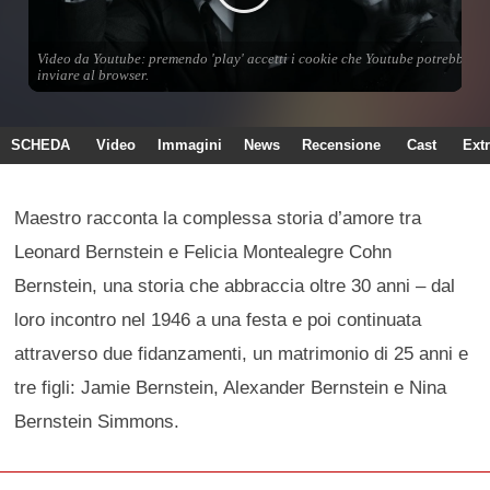
SCHEDA
Video
Immagini
News
Recensione
Cast
Ext
Maestro racconta la complessa storia d’amore tra
Leonard Bernstein e Felicia Montealegre Cohn
Bernstein, una storia che abbraccia oltre 30 anni – dal
loro incontro nel 1946 a una festa e poi continuata
attraverso due fidanzamenti, un matrimonio di 25 anni e
tre figli: Jamie Bernstein, Alexander Bernstein e Nina
Bernstein Simmons.