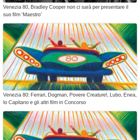
Venezia 80, Bradley Cooper non ci sarà per presentare il
suo film ‘Maestro’
Venezia 80: Ferrari, Dogman, Povere Creature!, Lubo, Enea,
Io Capitano e gli altri film in Concorso