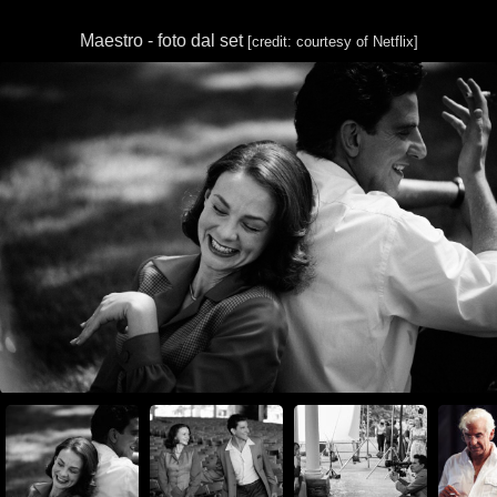
Maestro - foto dal set
[credit: courtesy of Netflix]