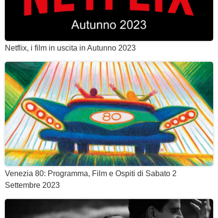
Netflix, i film in uscita in Autunno 2023
Venezia 80: Programma, Film e Ospiti di Sabato 2
Settembre 2023