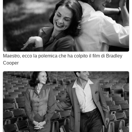
Maestro, ecco la polemica che ha colpito il film di Bradley
Cooper