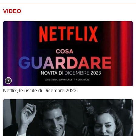
VIDEO
Netflix, le uscite di Dicembre 2023