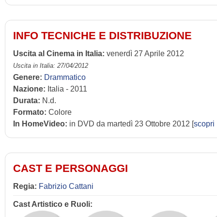
INFO TECNICHE E DISTRIBUZIONE
Uscita al Cinema in Italia:
venerdì 27 Aprile 2012
Uscita in Italia: 27/04/2012
Genere:
Drammatico
Nazione:
Italia - 2011
Durata:
N.d.
Formato:
Colore
In HomeVideo:
in DVD da martedì 23 Ottobre 2012 [
scopri
CAST E PERSONAGGI
Regia:
Fabrizio Cattani
Cast Artistico e Ruoli: