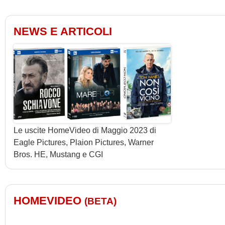
NEWS E ARTICOLI
Le uscite HomeVideo di Maggio 2023 di
Eagle Pictures, Plaion Pictures, Warner
Bros. HE, Mustang e CGI
HOMEVIDEO
(BETA)