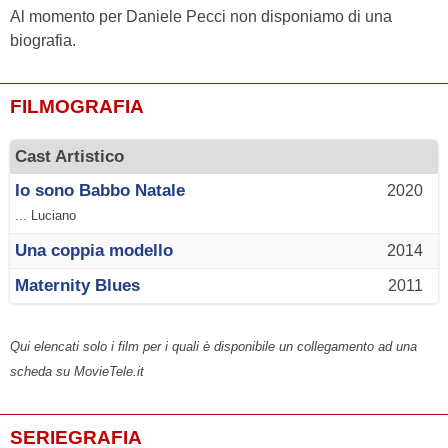
Al momento per Daniele Pecci non disponiamo di una
biografia.
FILMOGRAFIA
Cast Artistico
Io sono Babbo Natale
2020
... Luciano
Una coppia modello
2014
Maternity Blues
2011
Qui elencati solo i film per i quali è disponibile un collegamento ad una
scheda su MovieTele.it
SERIEGRAFIA