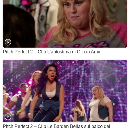
Pitch Perfect 2 – Clip L’autostima di Ciccia Amy
Pitch Perfect 2 – Clip Le Barden Bellas sul palco del