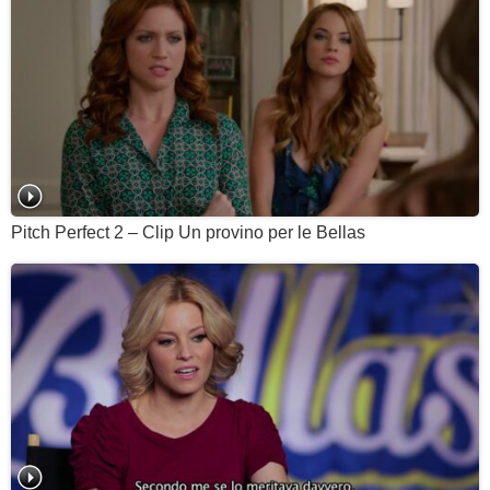
Pitch Perfect 2 – Clip Un provino per le Bellas