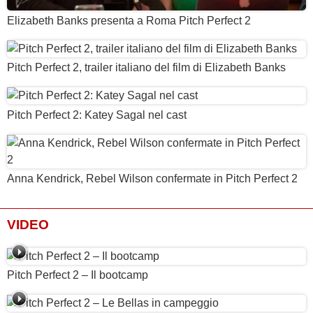
Elizabeth Banks presenta a Roma Pitch Perfect 2
Pitch Perfect 2, trailer italiano del film di Elizabeth Banks
Pitch Perfect 2: Katey Sagal nel cast
Anna Kendrick, Rebel Wilson confermate in Pitch Perfect 2
VIDEO
Pitch Perfect 2 – Il bootcamp