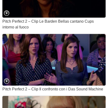
Pitch Perfect 2 – Clip Le Barden Bellas cantano Cups
intorno al fuoco
Pitch Perfect 2 – Clip Il confronto con i Das Sound Machine