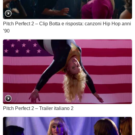
Pitch Perfect 2 – Clip Botta e risposta: canzoni Hip Hop anni
’90
Pitch Perfect 2 – Trailer italiano 2