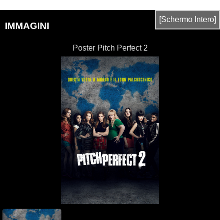
[Schermo Intero]
IMMAGINI
Poster Pitch Perfect 2