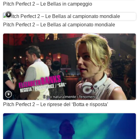
Pitch Perfect 2 – Le Bellas in campeggio
Pitch Perfect 2 – Le Bellas al campionato mondiale
Pitch Perfect 2 – Le riprese del ‘Botta e risposta’