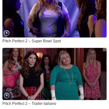
Pitch Perfect 2 – Super Bowl Spot
Pitch Perfect 2 – Trailer italiano