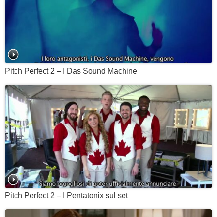
Pitch Perfect 2 – I Das Sound Machine
Pitch Perfect 2 – I Pentatonix sul set