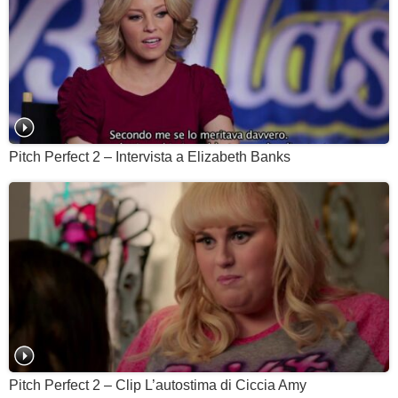
Pitch Perfect 2 – Intervista a Elizabeth Banks
Pitch Perfect 2 – Clip L’autostima di Ciccia Amy