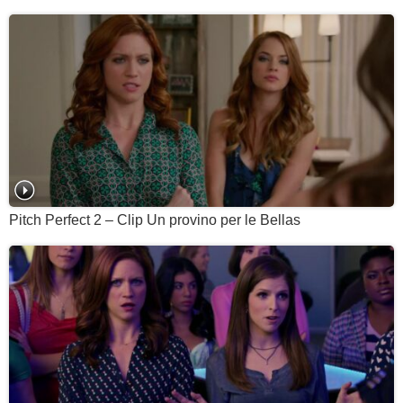
Pitch Perfect 2 – Clip Un provino per le Bellas