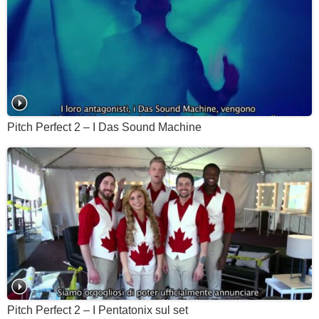
Pitch Perfect 2 – I Das Sound Machine
Pitch Perfect 2 – I Pentatonix sul set