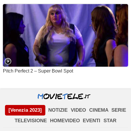
Pitch Perfect 2 – Super Bowl Spot
[Venezia 2023]
NOTIZIE
VIDEO
CINEMA
SERIE
TELEVISIONE
HOMEVIDEO
EVENTI
STAR