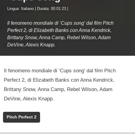
Lingua: Italiano | Durata: 00:01:23 |
Il fenomeno mondiale di ‘Cups song’ dal film Pitch
Perfect 2, di Elizabeth Banks con Anna Kendrick,
Brittany Snow, Anna Camp, Rebel Wilson, Adam
DeVine, Alexis Knapp.
Il fenomeno mondiale di ‘Cups song’ dal film Pitch
Perfect 2, di Elizabeth Banks con Anna Kendrick,
Brittany Snow, Anna Camp, Rebel Wilson, Adam
DeVine, Alexis Knapp.
Pitch Perfect 2