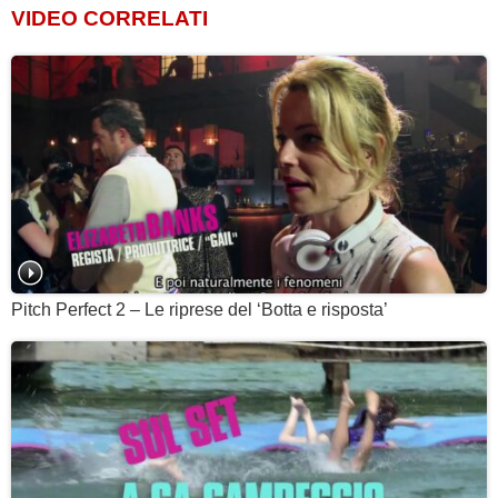
VIDEO CORRELATI
Pitch Perfect 2 – Le riprese del ‘Botta e risposta’