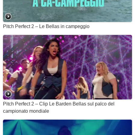
Pitch Perfect 2 – Le Bellas in campeggio
Pitch Perfect 2 – Clip Le Barden Bellas sul palco del
campionato mondiale