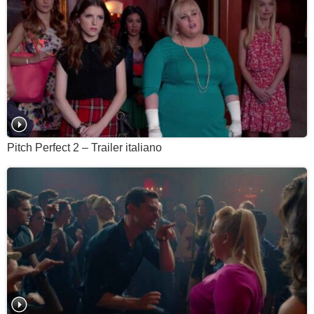
Pitch Perfect 2 – Trailer italiano