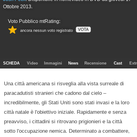
Ottobre 2013.
Voto Pubblico mtRating:
VOTA
ancora nessun voto registrato
SCHEDA
Video
Immagini
News
Recensione
Cast
Ext
Una città americana si risveglia alla vista surreale di
paracadutisti stranieri che cadono dal cielo –
incredibilmente, gli Stati Uniti sono stati invasi e la loro
città natale è l'obiettivo iniziale. Rapidamente e senza
preavviso, i cittadini si ritrovano prigionieri e la città
sotto l'occupazione nemica. Determinato a combattere,