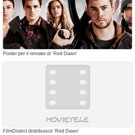
Poster per il remake di ‘Red Dawn’
FilmDistrict distribuisce ‘Red Dawn’