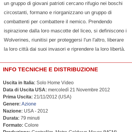
un gruppo di giovani patrioti cercano rifugio nei boschi
circostanti, formano e riorganizzano un gruppo di
combattenti per combattere il nemico. Prendendo
ispirazione dalla loro mascotte del liceo, si definiscono i
Wolverines, riunitisi per proteggersi l'un l'altro, liberare
la loro città dai suoi invasori e riprendere la loro libertà.
INFO TECNICHE E DISTRIBUZIONE
Uscita in Italia:
Solo Home Video
Data di Uscita USA:
mercoledì 21 Novembre 2012
Prima Uscita:
21/11/2012 (USA)
Genere:
Azione
Nazione:
USA - 2012
Durata:
79 minuti
Formato:
Colore