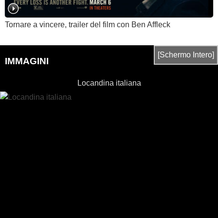
Tornare a vincere, trailer del film con Ben Affleck
[Schermo Intero]
IMMAGINI
Locandina italiana