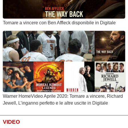
Tornare a vincere con Ben Affleck disponibile in Digitale
Warner HomeVideo Aprile 2020: Tornare a vincere, Richard
Jewell, L’inganno perfetto e le altre uscite in Digitale
VIDEO