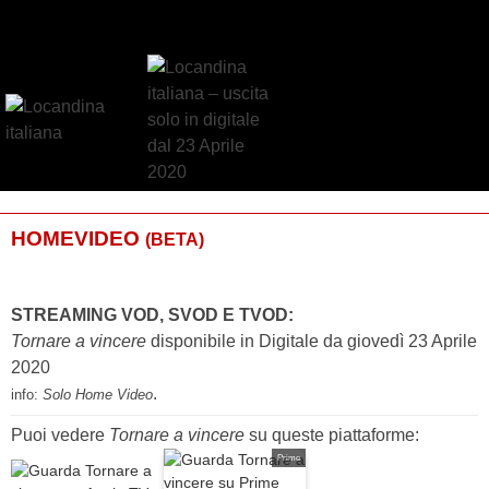
HOMEVIDEO
(BETA)
STREAMING VOD, SVOD E TVOD:
Tornare a vincere
disponibile in Digitale da giovedì 23 Aprile
2020
.
info:
Solo Home Video
Puoi vedere
Tornare a vincere
su queste piattaforme:
Prime