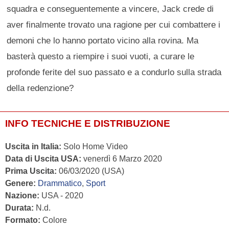
squadra e conseguentemente a vincere, Jack crede di
aver finalmente trovato una ragione per cui combattere i
demoni che lo hanno portato vicino alla rovina. Ma
basterà questo a riempire i suoi vuoti, a curare le
profonde ferite del suo passato e a condurlo sulla strada
della redenzione?
INFO TECNICHE E DISTRIBUZIONE
Uscita in Italia:
Solo Home Video
Data di Uscita USA:
venerdì 6 Marzo 2020
Prima Uscita:
06/03/2020 (USA)
Genere:
Drammatico
,
Sport
Nazione:
USA - 2020
Durata:
N.d.
Formato:
Colore