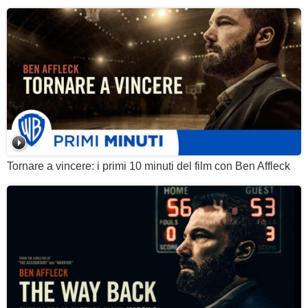
Tornare a vincere: i primi 10 minuti del film con Ben Affleck