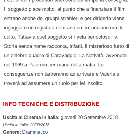
Il soggetto piace molto, al punto che a finanziare il film
entrano anche dei gruppi stranieri e per dirigerlo viene
ingaggiato un regista americano un po’ anziano ma di
culto. Tuttavia quel soggetto si rivela pericoloso: la
Storia senza nome racconta, infatti, il misterioso furto di
un celebre quadro di Caravaggio, La Natività, avvenuto
nel 1969 a Palermo per mano della mafia. Le
conseguenze non tarderanno ad arrivare e Valeria si
troverà ad assumere un ruolo per lei insolito.
INFO TECNICHE E DISTRIBUZIONE
Uscita al Cinema in Italia:
giovedì 20 Settembre 2018
Uscita in Italia: 20/09/2018
Genere:
Drammatico