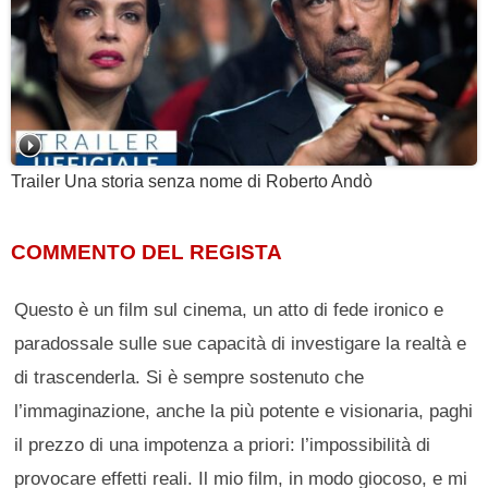
Trailer Una storia senza nome di Roberto Andò
COMMENTO DEL REGISTA
Questo è un film sul cinema, un atto di fede ironico e
paradossale sulle sue capacità di investigare la realtà e
di trascenderla. Si è sempre sostenuto che
l’immaginazione, anche la più potente e visionaria, paghi
il prezzo di una impotenza a priori: l’impossibilità di
provocare effetti reali. Il mio film, in modo giocoso, e mi