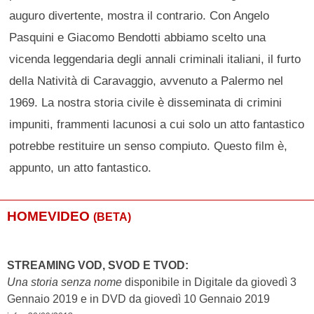
auguro divertente, mostra il contrario. Con Angelo
Pasquini e Giacomo Bendotti abbiamo scelto una
vicenda leggendaria degli annali criminali italiani, il furto
della Natività di Caravaggio, avvenuto a Palermo nel
1969. La nostra storia civile è disseminata di crimini
impuniti, frammenti lacunosi a cui solo un atto fantastico
potrebbe restituire un senso compiuto. Questo film è,
appunto, un atto fantastico.
HOMEVIDEO
(BETA)
STREAMING VOD, SVOD E TVOD:
Una storia senza nome
disponibile in Digitale da giovedì 3
Gennaio 2019 e in DVD da giovedì 10 Gennaio 2019