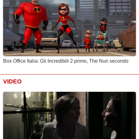
Box Office Italia: Gli Incredibili 2 primo, The Nun secondo
VIDEO