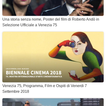
Una storia senza nome, Poster del film di Roberto Andò in
Selezione Ufficiale a Venezia 75
Venezia 75, Programma, Film e Ospiti di Venerdi 7
Settembre 2018