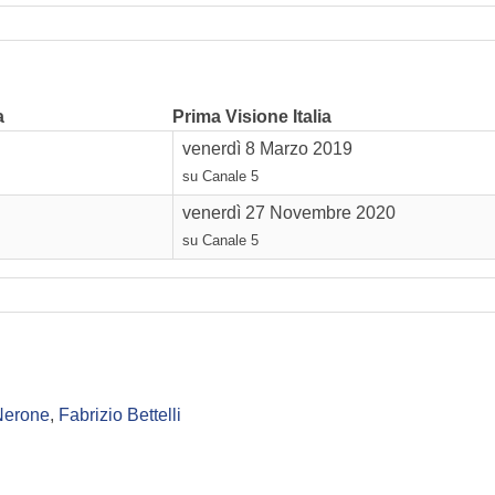
a
Prima Visione Italia
venerdì 8 Marzo 2019
su Canale 5
venerdì 27 Novembre 2020
su Canale 5
Nerone
,
Fabrizio Bettelli