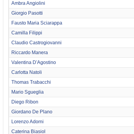
Ambra Angiolini
Giorgio Pasotti
Fausto Maria Sciarappa
Camilla Filippi
Claudio Castrogiovanni
Riccardo Manera
Valentina D'Agostino
Carlotta Natoli
Thomas Trabacchi
Mario Sgueglia
Diego Ribon
Giordano De Plano
Lorenzo Adorni
Caterina Biasiol