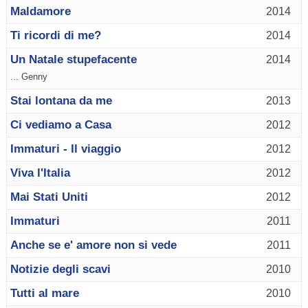
Maldamore
2014
Ti ricordi di me?
2014
Un Natale stupefacente
2014
... Genny
Stai lontana da me
2013
Ci vediamo a Casa
2012
Immaturi - Il viaggio
2012
Viva l'Italia
2012
Mai Stati Uniti
2012
Immaturi
2011
Anche se e' amore non si vede
2011
Notizie degli scavi
2010
Tutti al mare
2010