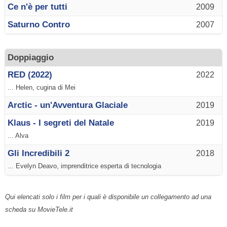
Ce n'è per tutti
2009
Saturno Contro
2007
Doppiaggio
RED (2022)
2022
... Helen, cugina di Mei
Arctic - un'Avventura Glaciale
2019
Klaus - I segreti del Natale
2019
... Alva
Gli Incredibili 2
2018
... Evelyn Deavo, imprenditrice esperta di tecnologia
Qui elencati solo i film per i quali è disponibile un collegamento ad una
scheda su MovieTele.it