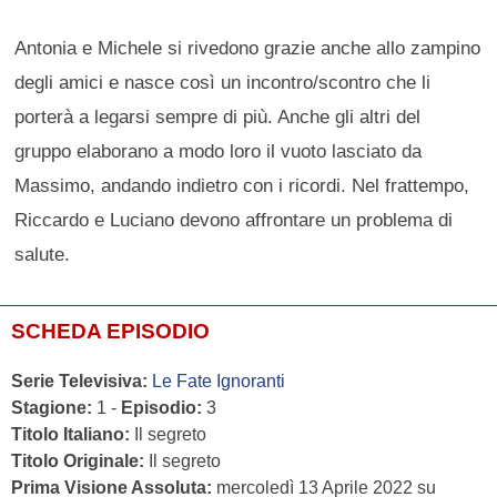
Antonia e Michele si rivedono grazie anche allo zampino
degli amici e nasce così un incontro/scontro che li
porterà a legarsi sempre di più. Anche gli altri del
gruppo elaborano a modo loro il vuoto lasciato da
Massimo, andando indietro con i ricordi. Nel frattempo,
Riccardo e Luciano devono affrontare un problema di
salute.
SCHEDA EPISODIO
Serie Televisiva:
Le Fate Ignoranti
Stagione:
1 -
Episodio:
3
Titolo Italiano:
Il segreto
Titolo Originale:
Il segreto
Prima Visione Assoluta:
mercoledì 13 Aprile 2022 su