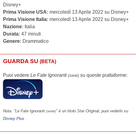
Disney+
Prima Visione USA:
mercoledì 13 Aprile 2022 su Disney+
Prima Visione Italia:
mercoledì 13 Aprile 2022 su Disney+
Nazione:
Italia
Durata:
47 minuti
Genere:
Drammatico
GUARDA SU
(BETA)
Puoi vedere
Le Fate Ignoranti
su queste piattaforme:
(serie)
Nota: "Le Fate Ignoranti
" è un titolo Star Original, puoi vederlo su
(serie)
Disney Plus
.