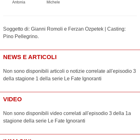
Antonia
Michele
Soggetto di: Gianni Romoli e Ferzan Ozpetek | Casting:
Pino Pellegrino.
NEWS E ARTICOLI
Non sono disponibili articoli o notizie correlate all'episodio 3
della stagione 1 della serie Le Fate Ignoranti
VIDEO
Non sono disponibili video correlati all'episodio 3 della 1a
stagione della serie Le Fate Ignoranti