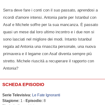
Serra deve fare i conti con il suo passato, aprendosi a
ricordi d'amore intensi. Antonia parte per Istanbul con
Asaf e Michele soffre per la sua mancanza. È passato
quasi un mese dal loro ultimo incontro e i due non si
sono lasciati nel migliore dei modi. Intanto Istanbul
regala ad Antonia una rinascita personale, una nuova
primavera e il legame con Asaf diventa sempre più
stretto. Michele riuscità a recuperare il rapporto con
Antonia?
SCHEDA EPISODIO
Serie Televisiva:
Le Fate Ignoranti
Stagione:
1 -
Episodio:
8