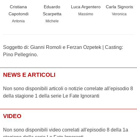
Cristiana
Eduardo
Luca Argentero
Carla Signoris
Capotondi
Scarpetta
Massimo
Veronica
Antonia
Michele
Soggetto di: Gianni Romoli e Ferzan Ozpetek | Casting:
Pino Pellegrino.
NEWS E ARTICOLI
Non sono disponibili articoli o notizie correlate all'episodio 8
della stagione 1 della serie Le Fate Ignoranti
VIDEO
Non sono disponibili video correlati all'episodio 8 della 1a