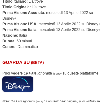
Titolo Italiano:
L'altrove
Titolo Originale:
L'altrove
Prima Visione Assoluta:
mercoledì 13 Aprile 2022 su
Disney+
Prima Visione USA:
mercoledì 13 Aprile 2022 su Disney+
Prima Visione Italia:
mercoledì 13 Aprile 2022 su Disney+
Nazione:
Italia
Durata:
60 minuti
Genere:
Drammatico
GUARDA SU
(BETA)
Puoi vedere
Le Fate Ignoranti
su queste piattaforme:
(serie)
Nota: "Le Fate Ignoranti
" è un titolo Star Original, puoi vederlo su
(serie)