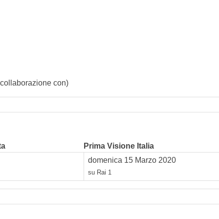
n collaborazione con)
ta
Prima Visione Italia
domenica 15 Marzo 2020
su Rai 1