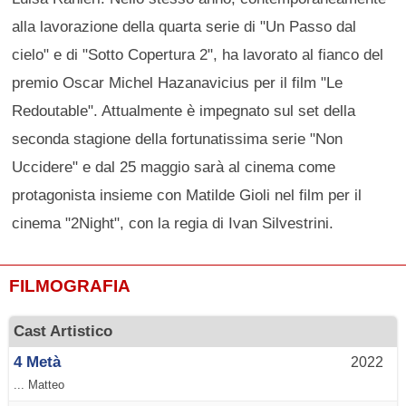
alla lavorazione della quarta serie di "Un Passo dal
cielo" e di "Sotto Copertura 2", ha lavorato al fianco del
premio Oscar Michel Hazanavicius per il film "Le
Redoutable". Attualmente è impegnato sul set della
seconda stagione della fortunatissima serie "Non
Uccidere" e dal 25 maggio sarà al cinema come
protagonista insieme con Matilde Gioli nel film per il
cinema "2Night", con la regia di Ivan Silvestrini.
FILMOGRAFIA
Cast Artistico
4 Metà
2022
... Matteo