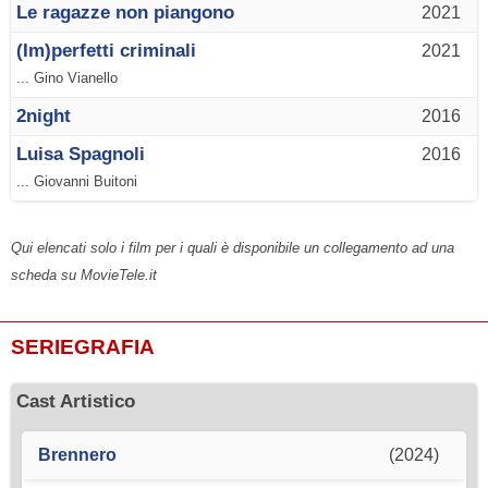
Le ragazze non piangono
2021
(Im)perfetti criminali
2021
... Gino Vianello
2night
2016
Luisa Spagnoli
2016
... Giovanni Buitoni
Qui elencati solo i film per i quali è disponibile un collegamento ad una
scheda su MovieTele.it
SERIEGRAFIA
Cast Artistico
Brennero
(2024)