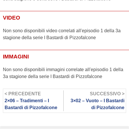
VIDEO
Non sono disponibili video correlati all'episodio 1 della 3a
stagione della serie I Bastardi di Pizzofalcone
IMMAGINI
Non sono disponibili immagini correlate all'episodio 1 della
3a stagione della serie I Bastardi di Pizzofalcone
< PRECEDENTE
SUCCESSIVO >
2×06 – Tradimenti – I
3×02 – Vuoto – I Bastardi
Bastardi di Pizzofalcone
di Pizzofalcone