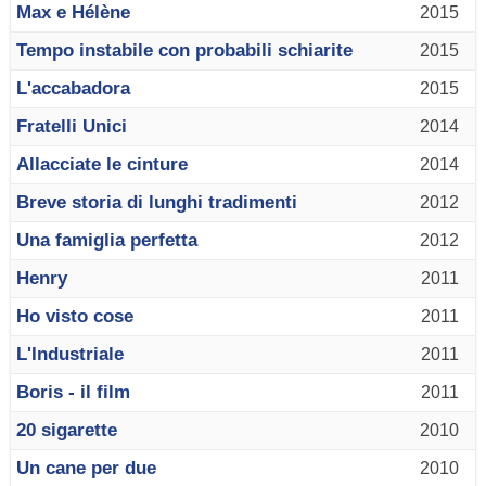
Max e Hélène
2015
Tempo instabile con probabili schiarite
2015
L'accabadora
2015
Fratelli Unici
2014
Allacciate le cinture
2014
Breve storia di lunghi tradimenti
2012
Una famiglia perfetta
2012
Henry
2011
Ho visto cose
2011
L'Industriale
2011
Boris - il film
2011
20 sigarette
2010
Un cane per due
2010