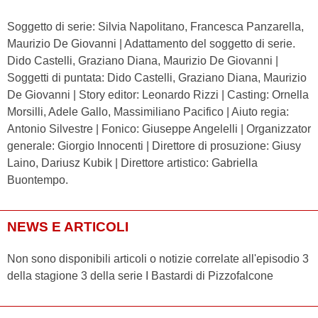
Soggetto di serie: Silvia Napolitano, Francesca Panzarella,
Maurizio De Giovanni | Adattamento del soggetto di serie.
Dido Castelli, Graziano Diana, Maurizio De Giovanni |
Soggetti di puntata: Dido Castelli, Graziano Diana, Maurizio
De Giovanni | Story editor: Leonardo Rizzi | Casting: Ornella
Morsilli, Adele Gallo, Massimiliano Pacifico | Aiuto regia:
Antonio Silvestre | Fonico: Giuseppe Angelelli | Organizzator
generale: Giorgio Innocenti | Direttore di prosuzione: Giusy
Laino, Dariusz Kubik | Direttore artistico: Gabriella
Buontempo.
NEWS E ARTICOLI
Non sono disponibili articoli o notizie correlate all'episodio 3
della stagione 3 della serie I Bastardi di Pizzofalcone