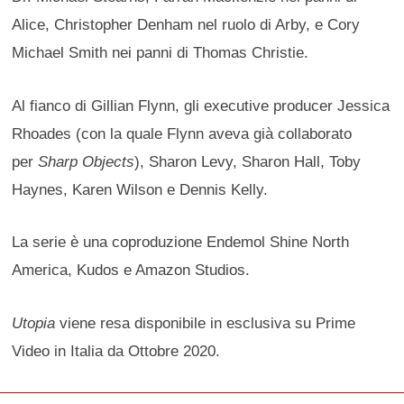
Alice, Christopher Denham nel ruolo di Arby, e Cory
Michael Smith nei panni di Thomas Christie.
Al fianco di Gillian Flynn, gli executive producer Jessica
Rhoades (con la quale Flynn aveva già collaborato
per
Sharp Objects
), Sharon Levy, Sharon Hall, Toby
Haynes, Karen Wilson e Dennis Kelly.
La serie è una coproduzione Endemol Shine North
America, Kudos e Amazon Studios.
Utopia
viene resa disponibile in esclusiva su Prime
Video in Italia da Ottobre 2020.