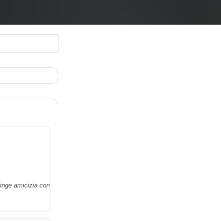
ringe amicizia con