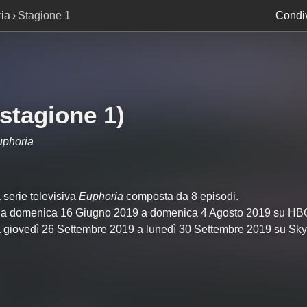
ia
Stagione 1
Condiv
stagione 1)
uphoria
serie televisiva
Euphoria
composta da 8 episodi.
 da domenica 16 Giugno 2019 a domenica 4 Agosto 2019 su HB
da giovedì 26 Settembre 2019 a lunedì 30 Settembre 2019 su Sky 