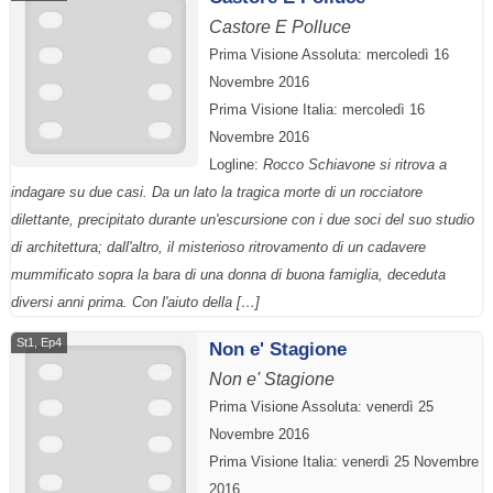
Castore E Polluce
Prima Visione Assoluta: mercoledì 16
Novembre 2016
Prima Visione Italia: mercoledì 16
Novembre 2016
Logline:
Rocco Schiavone si ritrova a
indagare su due casi. Da un lato la tragica morte di un rocciatore
dilettante, precipitato durante un'escursione con i due soci del suo studio
di architettura; dall'altro, il misterioso ritrovamento di un cadavere
mummificato sopra la bara di una donna di buona famiglia, deceduta
diversi anni prima. Con l'aiuto della […]
St1, Ep4
Non e' Stagione
Non e' Stagione
Prima Visione Assoluta: venerdì 25
Novembre 2016
Prima Visione Italia: venerdì 25 Novembre
2016