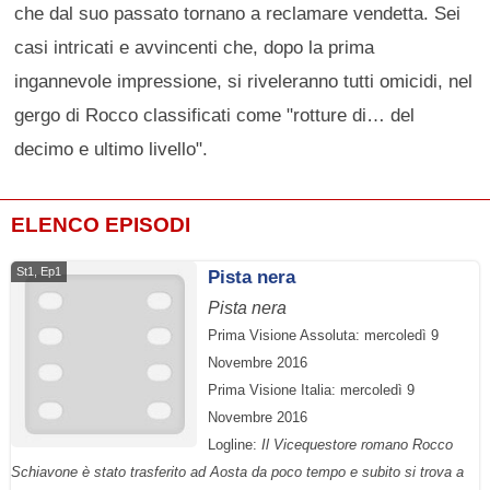
che dal suo passato tornano a reclamare vendetta. Sei
casi intricati e avvincenti che, dopo la prima
ingannevole impressione, si riveleranno tutti omicidi, nel
gergo di Rocco classificati come "rotture di… del
decimo e ultimo livello".
ELENCO EPISODI
St1, Ep1
Pista nera
Pista nera
Prima Visione Assoluta: mercoledì 9
Novembre 2016
Prima Visione Italia: mercoledì 9
Novembre 2016
Logline:
Il Vicequestore romano Rocco
Schiavone è stato trasferito ad Aosta da poco tempo e subito si trova a