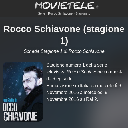
Serie
Rocco Schiavone
Stagione 1
Rocco Schiavone (stagione
1)
Scheda Stagione 1 di Rocco Schiavone
Stagione numero 1 della serie
televisiva
Rocco Schiavone
composta
da 6 episodi.
Prima visione in Italia da mercoledì 9
Novembre 2016 a mercoledì 9
Novembre 2016 su Rai 2.