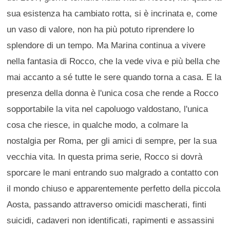
sua esistenza ha cambiato rotta, si è incrinata e, come
un vaso di valore, non ha più potuto riprendere lo
splendore di un tempo. Ma Marina continua a vivere
nella fantasia di Rocco, che la vede viva e più bella che
mai accanto a sé tutte le sere quando torna a casa. E la
presenza della donna è l'unica cosa che rende a Rocco
sopportabile la vita nel capoluogo valdostano, l'unica
cosa che riesce, in qualche modo, a colmare la
nostalgia per Roma, per gli amici di sempre, per la sua
vecchia vita. In questa prima serie, Rocco si dovrà
sporcare le mani entrando suo malgrado a contatto con
il mondo chiuso e apparentemente perfetto della piccola
Aosta, passando attraverso omicidi mascherati, finti
suicidi, cadaveri non identificati, rapimenti e assassini