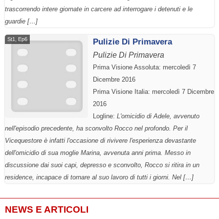
trascorrendo intere giornate in carcere ad interrogare i detenuti e le
guardie […]
St1, Ep6
Pulizie Di Primavera
Pulizie Di Primavera
Prima Visione Assoluta: mercoledì 7
Dicembre 2016
Prima Visione Italia: mercoledì 7 Dicembre
2016
Logline:
L'omicidio di Adele, avvenuto
nell'episodio precedente, ha sconvolto Rocco nel profondo. Per il
Vicequestore è infatti l'occasione di rivivere l'esperienza devastante
dell'omicidio di sua moglie Marina, avvenuta anni prima. Messo in
discussione dai suoi capi, depresso e sconvolto, Rocco si ritira in un
residence, incapace di tornare al suo lavoro di tutti i giorni. Nel […]
NEWS E ARTICOLI