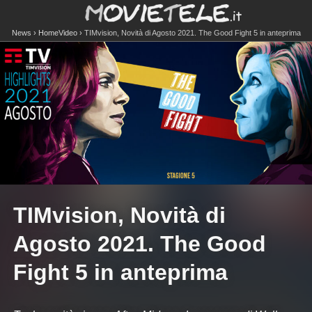
News
HomeVideo
TIMvision, Novità di Agosto 2021. The Good Fight 5 in anteprima
TIMvision, Novità di
Agosto 2021. The Good
Fight 5 in anteprima