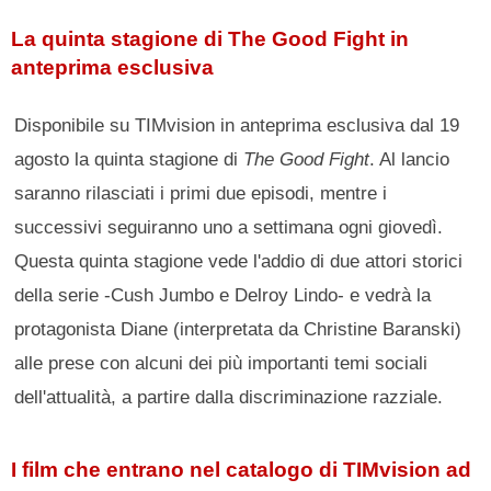
La quinta stagione di The Good Fight in
anteprima esclusiva
Disponibile su TIMvision in anteprima esclusiva dal 19
agosto la quinta stagione di
The Good Fight
. Al lancio
saranno rilasciati i primi due episodi, mentre i
successivi seguiranno uno a settimana ogni giovedì.
Questa quinta stagione vede l'addio di due attori storici
della serie -Cush Jumbo e Delroy Lindo- e vedrà la
protagonista Diane (interpretata da Christine Baranski)
alle prese con alcuni dei più importanti temi sociali
dell'attualità, a partire dalla discriminazione razziale.
I film che entrano nel catalogo di TIMvision ad