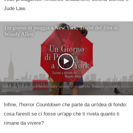
Jude Law.
Infine, l'horror
Countdown
che parte da un'idea di fondo:
cosa faresti se ci fosse un'app che ti rivela quanto ti
rimane da vivere?