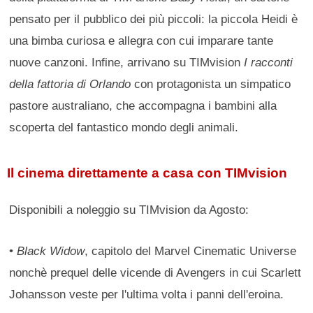
pensato per il pubblico dei più piccoli: la piccola Heidi è
una bimba curiosa e allegra con cui imparare tante
nuove canzoni. Infine, arrivano su TIMvision
I racconti
della fattoria di Orlando
con protagonista un simpatico
pastore australiano, che accompagna i bambini alla
scoperta del fantastico mondo degli animali.
Il cinema direttamente a casa con TIMvision
Disponibili a noleggio su TIMvision da Agosto:
•
Black Widow
, capitolo del Marvel Cinematic Universe
nonchè prequel delle vicende di Avengers in cui Scarlett
Johansson veste per l'ultima volta i panni dell'eroina.