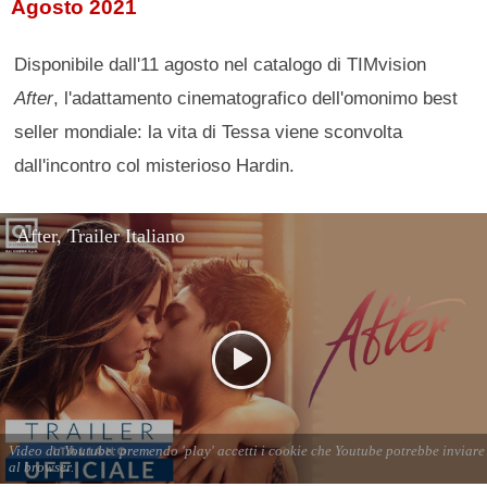
Agosto 2021
Disponibile dall'11 agosto nel catalogo di TIMvision
After
, l'adattamento cinematografico dell'omonimo best
seller mondiale: la vita di Tessa viene sconvolta
dall'incontro col misterioso Hardin.