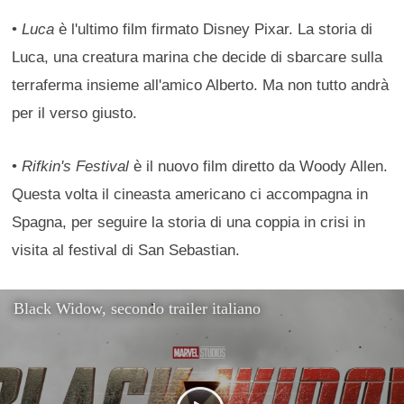
•
Luca
è l'ultimo film firmato Disney Pixar. La storia di
Luca, una creatura marina che decide di sbarcare sulla
terraferma insieme all'amico Alberto. Ma non tutto andrà
per il verso giusto.
•
Rifkin's Festival
è il nuovo film diretto da Woody Allen.
Questa volta il cineasta americano ci accompagna in
Spagna, per seguire la storia di una coppia in crisi in
visita al festival di San Sebastian.