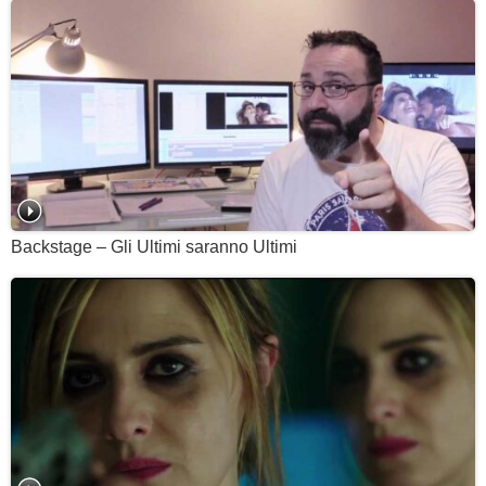
Backstage – Gli Ultimi saranno Ultimi