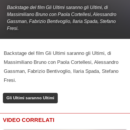
Backstage del film Gli Ultimi saranno gli Ultimi, di
Massimiliano Bruno con Paola Cortellesi, Alessandro
Gassman, Fabrizio Bentivoglio, Ilaria Spada, Stefano
Fresi.
Backstage del film Gli Ultimi saranno gli Ultimi, di
Massimiliano Bruno con Paola Cortellesi, Alessandro
Gassman, Fabrizio Bentivoglio, Ilaria Spada, Stefano
Fresi.
Gli Ultimi saranno Ultimi
VIDEO CORRELATI