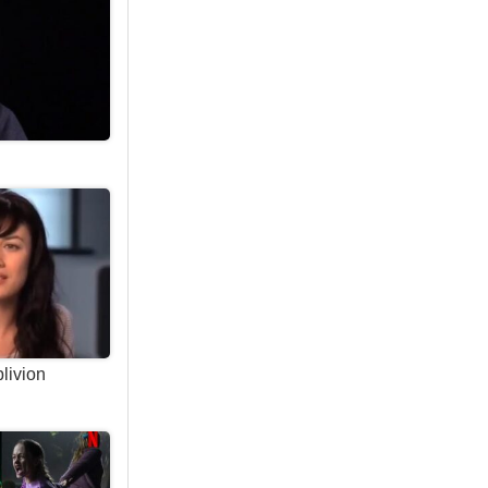
livion