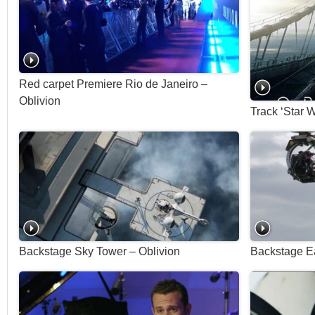
Red carpet Premiere Rio de Janeiro –
Oblivion
Track ‘Star 
Backstage Sky Tower – Oblivion
Backstage Ea