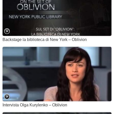
Backstage la biblioteca di New York – Oblivion
Intervista Olga Kurylenko – Oblivion