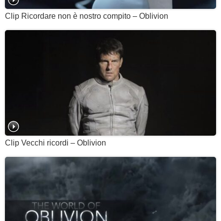
Clip Ricordare non è nostro compito – Oblivion
Clip Vecchi ricordi – Oblivion