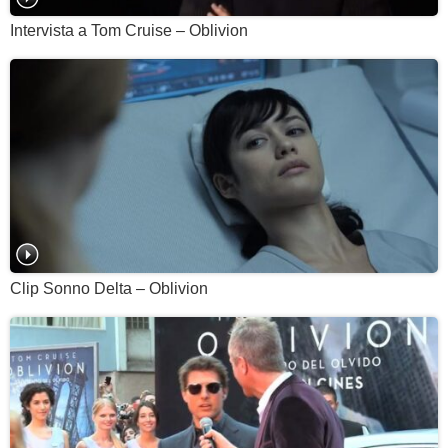
Intervista a Tom Cruise – Oblivion
Clip Sonno Delta – Oblivion