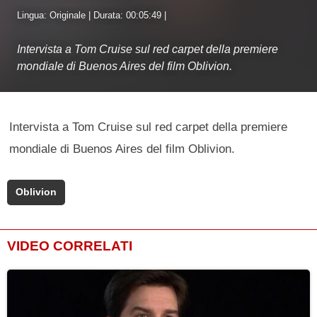
Lingua: Originale | Durata: 00:05:49 |
Intervista a Tom Cruise sul red carpet della premiere
mondiale di Buenos Aires del film Oblivion.
Intervista a Tom Cruise sul red carpet della premiere
mondiale di Buenos Aires del film Oblivion.
Oblivion
VIDEO CORRELATI