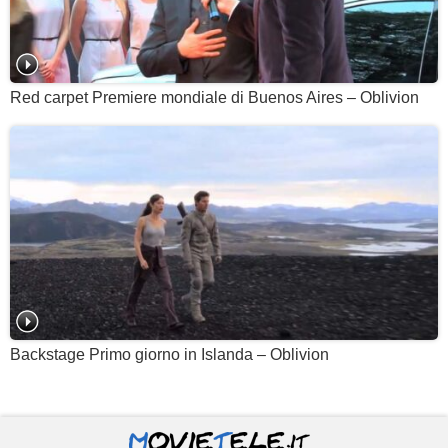
Red carpet Premiere mondiale di Buenos Aires – Oblivion
Backstage Primo giorno in Islanda – Oblivion