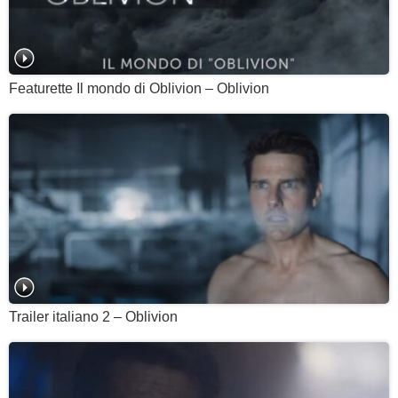
Featurette Il mondo di Oblivion – Oblivion
Trailer italiano 2 – Oblivion