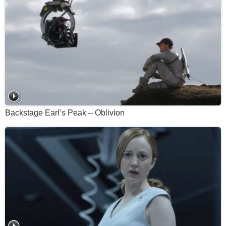
Backstage Earl’s Peak – Oblivion