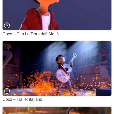
Coco – Clip La Terra dell’Aldilà
Coco – Trailer italiano