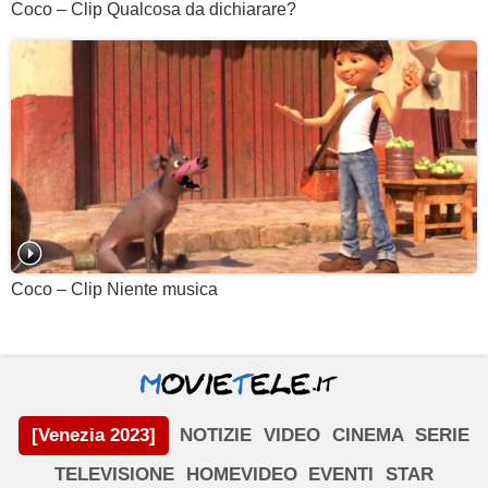
Coco – Clip Qualcosa da dichiarare?
Coco – Clip Niente musica
[Venezia 2023]
NOTIZIE
VIDEO
CINEMA
SERIE
TELEVISIONE
HOMEVIDEO
EVENTI
STAR