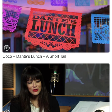
Coco – Dante’s Lunch – A Short Tail