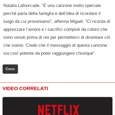
Natalia Lafourcade. ”È una canzone molto speciale
perché parla della famiglia e dell’idea di ricordare il
luogo da cui proveniamo”, afferma Miguel. ”Ci ricorda di
apprezzare l’amore e i sacrifici compiuti da coloro che
sono venuti prima di noi per permetterci di diventare ciò
che siamo. Credo che il messaggio di questa canzone
sia così potente da poter raggiungere chiunque”.
Coco
VIDEO CORRELATI