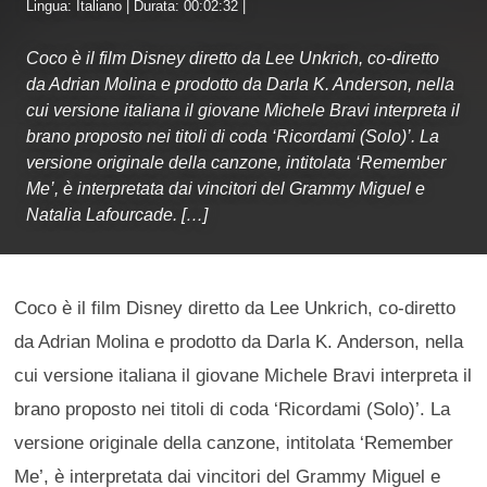
Lingua: Italiano | Durata: 00:02:32 |
Coco è il film Disney diretto da Lee Unkrich, co-diretto
da Adrian Molina e prodotto da Darla K. Anderson, nella
cui versione italiana il giovane Michele Bravi interpreta il
brano proposto nei titoli di coda ‘Ricordami (Solo)’. La
versione originale della canzone, intitolata ‘Remember
Me’, è interpretata dai vincitori del Grammy Miguel e
Natalia Lafourcade. […]
Coco è il film Disney diretto da Lee Unkrich, co-diretto
da Adrian Molina e prodotto da Darla K. Anderson, nella
cui versione italiana il giovane Michele Bravi interpreta il
brano proposto nei titoli di coda ‘Ricordami (Solo)’. La
versione originale della canzone, intitolata ‘Remember
Me’, è interpretata dai vincitori del Grammy Miguel e