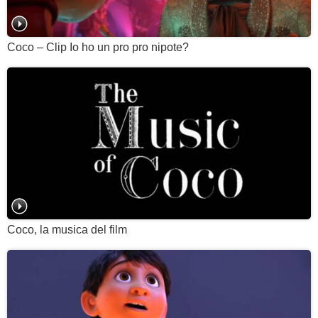
Coco – Clip Io ho un pro pro nipote?
Coco, la musica del film