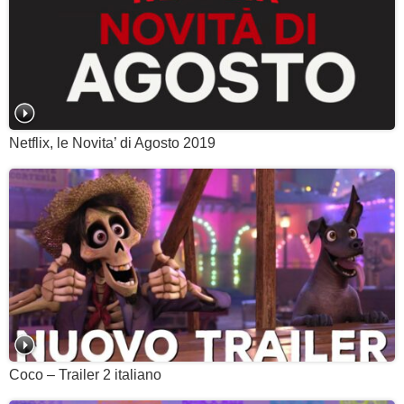
Netflix, le Novita’ di Agosto 2019
Coco – Trailer 2 italiano