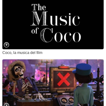
Coco, la musica del film