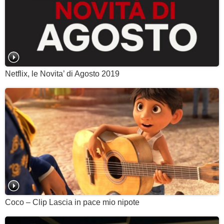
Netflix, le Novita’ di Agosto 2019
Coco – Clip Lascia in pace mio nipote