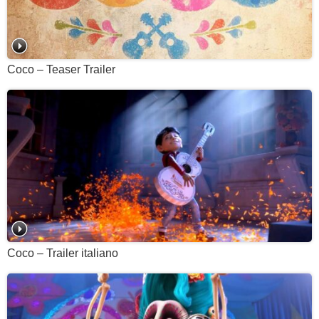
Coco – Teaser Trailer
Coco – Trailer italiano