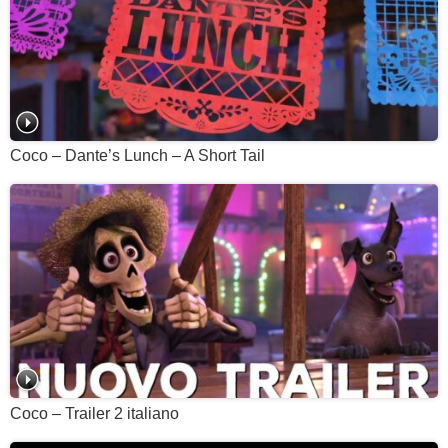
Coco – Dante’s Lunch – A Short Tail
Coco – Trailer 2 italiano