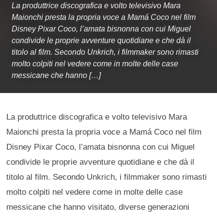
La produttrice discografica e volto televisivo Mara
Maionchi presta la propria voce a Mamá Coco nel film
Disney Pixar Coco, l’amata bisnonna con cui Miguel
condivide le proprie avventure quotidiane e che dà il
titolo al film. Secondo Unkrich, i filmmaker sono rimasti
molto colpiti nel vedere come in molte delle case
messicane che hanno […]
La produttrice discografica e volto televisivo Mara
Maionchi presta la propria voce a Mamá Coco nel film
Disney Pixar Coco, l’amata bisnonna con cui Miguel
condivide le proprie avventure quotidiane e che dà il
titolo al film. Secondo Unkrich, i filmmaker sono rimasti
molto colpiti nel vedere come in molte delle case
messicane che hanno visitato, diverse generazioni