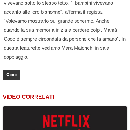
vivevano sotto lo stesso tetto. ”I bambini vivevano
accanto alle loro bisnonne”, afferma il regista.
”Volevamo mostrarlo sul grande schermo. Anche
quando la sua memoria inizia a perdere colpi, Mamá
Coco è sempre circondata da persone che la amano”. In
questa featurette vediamo Mara Maionchi in sala
doppiaggio.
Coco
VIDEO CORRELATI