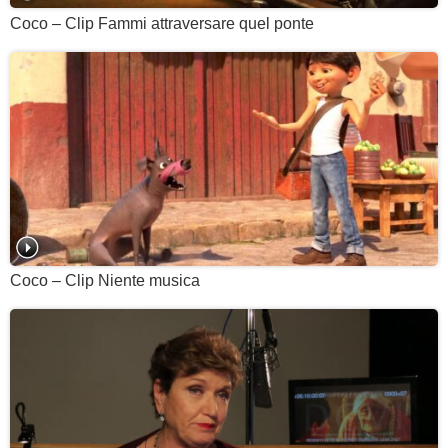
Coco – Clip Fammi attraversare quel ponte
Coco – Clip Niente musica