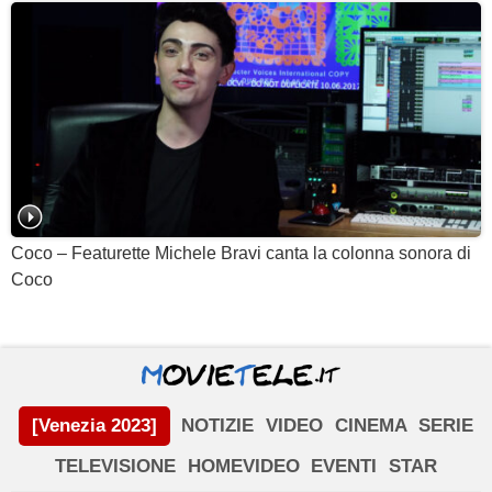
Coco – Featurette Michele Bravi canta la colonna sonora di
Coco
[Venezia 2023]
NOTIZIE
VIDEO
CINEMA
SERIE
TELEVISIONE
HOMEVIDEO
EVENTI
STAR