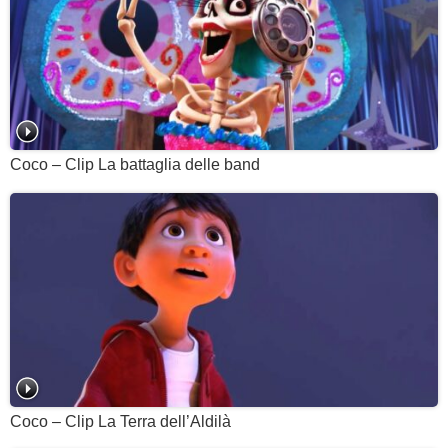
Coco – Clip La battaglia delle band
Coco – Clip La Terra dell’Aldilà