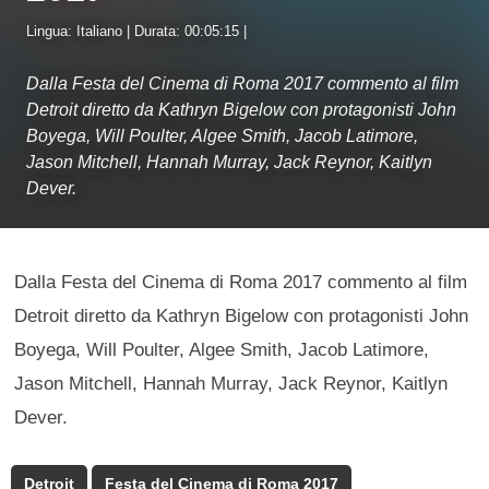
Lingua: Italiano | Durata: 00:05:15 |
Dalla Festa del Cinema di Roma 2017 commento al film
Detroit diretto da Kathryn Bigelow con protagonisti John
Boyega, Will Poulter, Algee Smith, Jacob Latimore,
Jason Mitchell, Hannah Murray, Jack Reynor, Kaitlyn
Dever.
Dalla Festa del Cinema di Roma 2017 commento al film
Detroit diretto da Kathryn Bigelow con protagonisti John
Boyega, Will Poulter, Algee Smith, Jacob Latimore,
Jason Mitchell, Hannah Murray, Jack Reynor, Kaitlyn
Dever.
Detroit
Festa del Cinema di Roma 2017