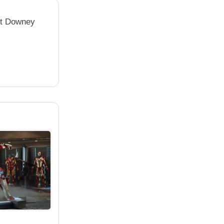
rt Downey