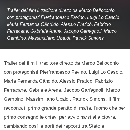
Trailer del film Il traditore diretto da Marco Bellocchio
con protagonisti Pierfrancesco Favino, Luigi Lo Cascio,
Maria Fernanda Cândido, Alessio Praticò, Fabrizio
Ferracane, Gabriele Arena, Jacopo Garfagnoli, Marco
Gambino, Massimiliano Ubaldi, Patrick Simons.
Trailer del film Il traditore diretto da Marco Bellocchio
con protagonisti Pierfrancesco Favino, Luigi Lo Cascio,
Maria Fernanda Cândido, Alessio Praticò, Fabrizio
Ferracane, Gabriele Arena, Jacopo Garfagnoli, Marco
Gambino, Massimiliano Ubaldi, Patrick Simons. Il film
racconta il primo grande pentito di mafia, l'uomo che per
primo consegnò le chiavi per avvicinarsi alla piovra,
cambiando così le sorti dei rapporti tra Stato e