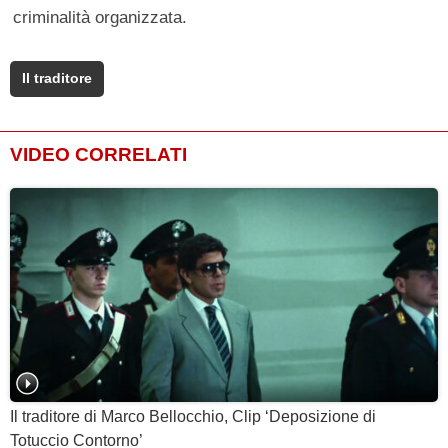
criminalità organizzata.
Il traditore
VIDEO CORRELATI
Il traditore di Marco Bellocchio, Clip ‘Deposizione di
Totuccio Contorno’