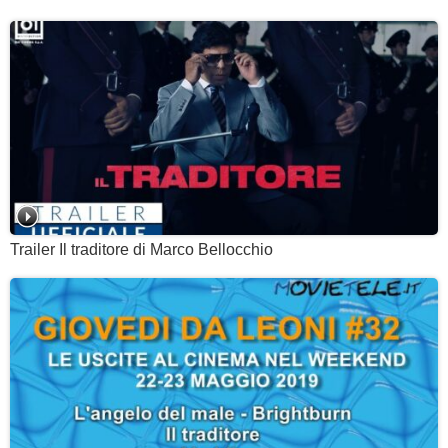
Trailer Il traditore di Marco Bellocchio